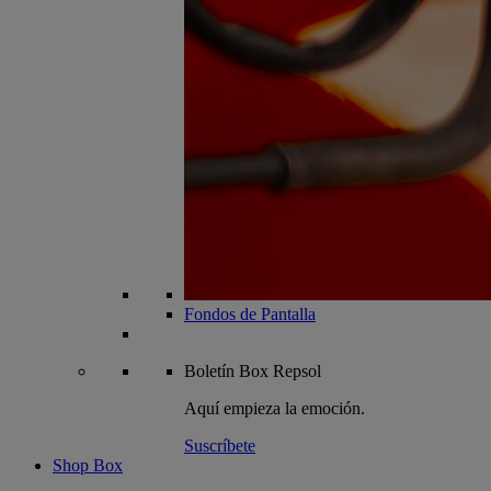
Fondos de Pantalla
Boletín
Box Repsol
Aquí empieza la emoción.
Suscríbete
Shop Box