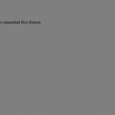
e la comunidad Box Repsol.