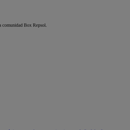
e la comunidad Box Repsol.