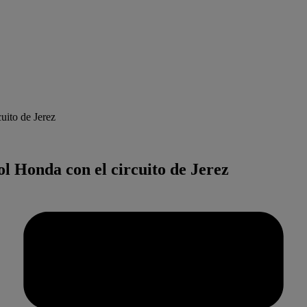
uito de Jerez
l Honda con el circuito de Jerez