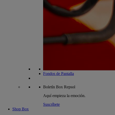
Fondos de Pantalla
Boletín
Box Repsol
Aquí empieza la emoción.
Suscríbete
Shop Box