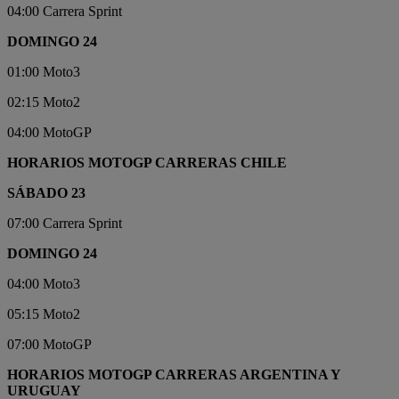
04:00 Carrera Sprint
DOMINGO 24
01:00 Moto3
02:15 Moto2
04:00 MotoGP
HORARIOS MOTOGP CARRERAS CHILE
SÁBADO 23
07:00 Carrera Sprint
DOMINGO 24
04:00 Moto3
05:15 Moto2
07:00 MotoGP
HORARIOS MOTOGP CARRERAS ARGENTINA Y
URUGUAY