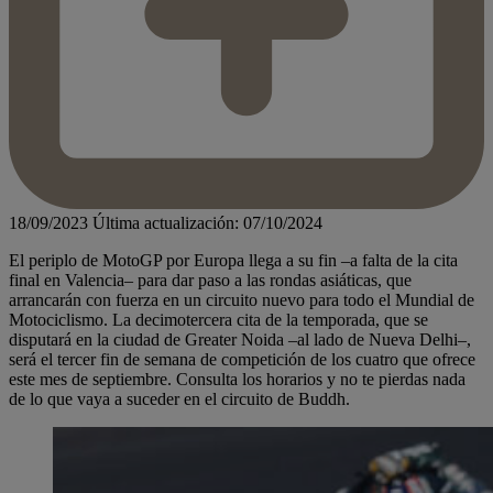
18/09/2023
Última actualización: 07/10/2024
El periplo de MotoGP por Europa llega a su fin –a falta de la cita
final en Valencia– para dar paso a las rondas asiáticas, que
arrancarán con fuerza en un circuito nuevo para todo el Mundial de
Motociclismo. La decimotercera cita de la temporada, que se
disputará en la ciudad de Greater Noida –al lado de Nueva Delhi–,
será el tercer fin de semana de competición de los cuatro que ofrece
este mes de septiembre. Consulta los horarios y no te pierdas nada
de lo que vaya a suceder en el circuito de Buddh.