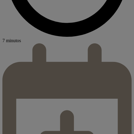
7 minutos