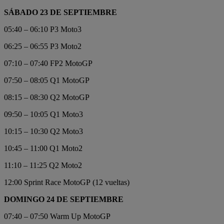
SÁBADO 23 DE SEPTIEMBRE
05:40 – 06:10 P3 Moto3
06:25 – 06:55 P3 Moto2
07:10 – 07:40 FP2 MotoGP
07:50 – 08:05 Q1 MotoGP
08:15 – 08:30 Q2 MotoGP
09:50 – 10:05 Q1 Moto3
10:15 – 10:30 Q2 Moto3
10:45 – 11:00 Q1 Moto2
11:10 – 11:25 Q2 Moto2
12:00 Sprint Race MotoGP (12 vueltas)
DOMINGO 24 DE SEPTIEMBRE
07:40 – 07:50 Warm Up MotoGP