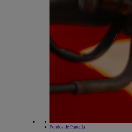
Fondos de Pantalla