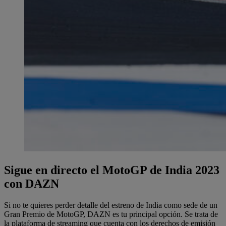
Sigue en directo el MotoGP de India 2023
con DAZN
Si no te quieres perder detalle del estreno de India como sede de un
Gran Premio de MotoGP, DAZN es tu principal opción. Se trata de
la plataforma de streaming que cuenta con los derechos de emisión