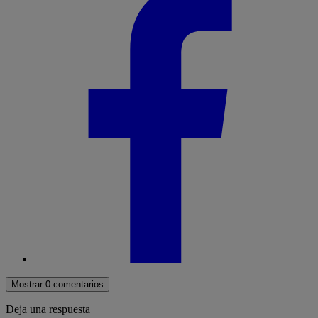
Mostrar 0 comentarios
Deja una respuesta