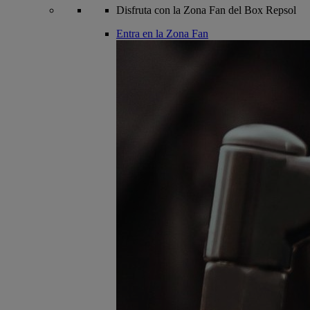
Disfruta con la Zona Fan del Box Repsol
Entra en la Zona Fan