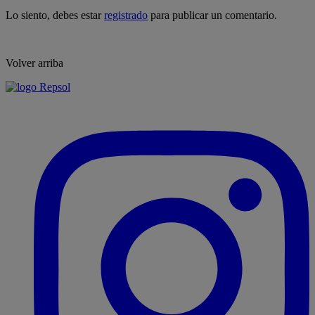
Lo siento, debes estar
registrado
para publicar un comentario.
Volver arriba