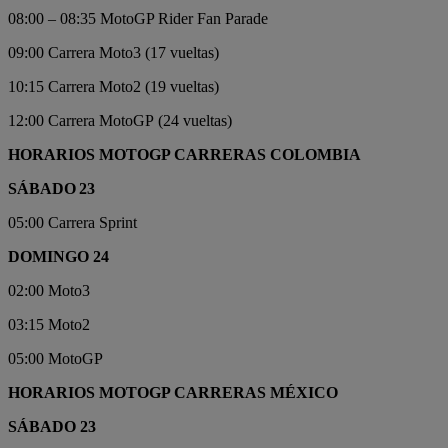
08:00 – 08:35 MotoGP Rider Fan Parade
09:00 Carrera Moto3 (17 vueltas)
10:15 Carrera Moto2 (19 vueltas)
12:00 Carrera MotoGP (24 vueltas)
HORARIOS MOTOGP CARRERAS COLOMBIA
SÁBADO 23
05:00 Carrera Sprint
DOMINGO 24
02:00 Moto3
03:15 Moto2
05:00 MotoGP
HORARIOS MOTOGP CARRERAS MÉXICO
SÁBADO 23