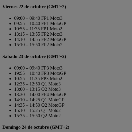
Viernes 22 de octubre (GMT+2)
09:00 – 09:40 FP1 Moto3
09:55 – 10:40 FP1 MotoGP
10:55 – 11:35 FP1 Moto2
13:15 – 13:55 FP2 Moto3
14:10 – 14:55 FP2 MotoGP
15:10 – 15:50 FP2 Moto2
Sábado 23 de octubre (GMT+2)
09:00 – 09:40 FP3 Moto3
19:55 – 10:40 FP3 MotoGP
10:55 – 11:35 FP3 Moto2
12:35 – 12:50 Q1 Moto3
13:00 – 13:15 Q2 Moto3
13:30 – 14:00 FP4 MotoGP
14:10 – 14:25 Q1 MotoGP
14:35 – 14:50 Q2 MotoGP
15:10 – 15:25 Q1 Moto2
15:35 – 15:50 Q2 Moto2
Domingo 24 de octubre (GMT+2)