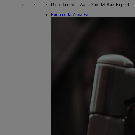
Disfruta con la Zona Fan del Box Repsol
Entra en la Zona Fan