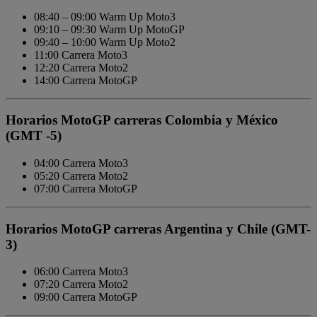
08:40 – 09:00 Warm Up Moto3
09:10 – 09:30 Warm Up MotoGP
09:40 – 10:00 Warm Up Moto2
11:00 Carrera Moto3
12:20 Carrera Moto2
14:00 Carrera MotoGP
Horarios MotoGP carreras Colombia y México
(GMT -5)
04:00 Carrera Moto3
05:20 Carrera Moto2
07:00 Carrera MotoGP
Horarios MotoGP carreras Argentina y Chile (GMT-
3)
06:00 Carrera Moto3
07:20 Carrera Moto2
09:00 Carrera MotoGP