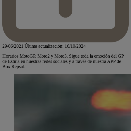
29/06/2021
Última actualización: 16/10/2024
Horarios MotoGP, Moto2 y Moto3. Sigue toda la emoción del GP
de Estiria en nuestras redes sociales y a través de nuestra APP de
Box Repsol.