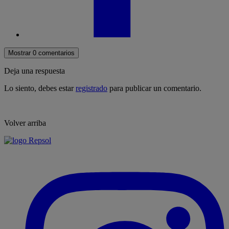
Mostrar 0 comentarios
Deja una respuesta
Lo siento, debes estar
registrado
para publicar un comentario.
Volver arriba