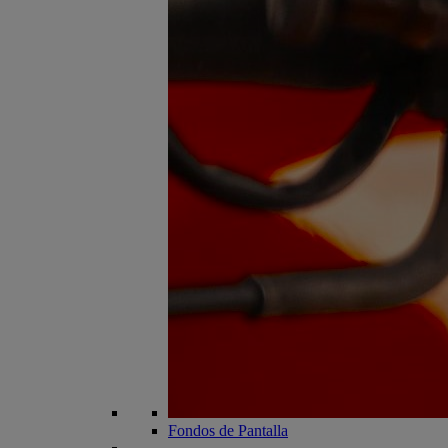
Fondos de Pantalla