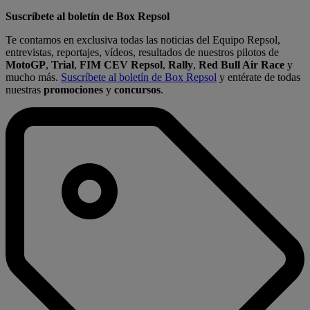
Suscríbete al boletín de Box Repsol
Te contamos en exclusiva todas las noticias del Equipo Repsol,
entrevistas, reportajes, vídeos, resultados de nuestros pilotos de
MotoGP
,
Trial
,
FIM CEV Repsol
,
Rally
,
Red Bull Air Race
y
mucho más.
Suscríbete al boletín de Box Repsol
y entérate de todas
nuestras
promociones
y
concursos
.