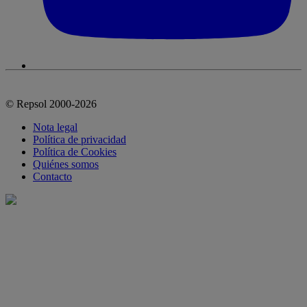
© Repsol 2000-2026
Nota legal
Política de privacidad
Política de Cookies
Quiénes somos
Contacto