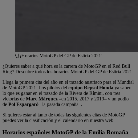
⏰¡Horarios MotoGP del GP de Estiria 2021!
¿Quieres saber a qué hora es la carrera de MotoGP en el Red Bull
Ring? Descubre todos los horarios MotoGP del GP de Estiria 2021.
Llega la primera cita del año en el trazado austriaco para el Mundial
de MotoGP 2021. Los pilotos del
equipo Repsol Honda
ya saben
lo que es ganar en el trazado de la Rivera de Rímini, con tres
victorias de
Marc Márquez
–en 2015, 2017 y 2019– y un podio
de
Pol Espargaró
–la pasada campaña–.
Si quieres estar al tanto de todas las siguientes citas de MotoGP
puedes ver la clasificación y el calendario en nuestra web.
Horarios españoles MotoGP de la Emilia Romaña