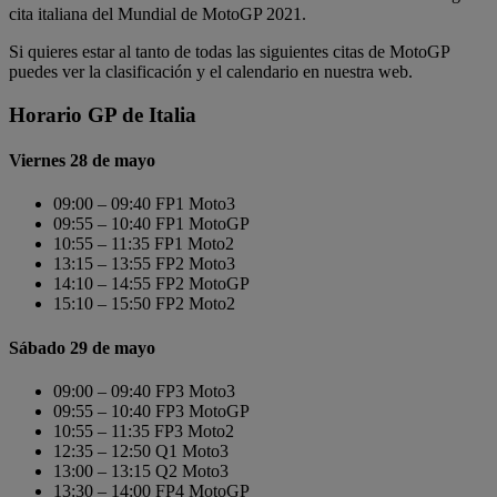
cita italiana del Mundial de MotoGP 2021.
Si quieres estar al tanto de todas las siguientes citas de MotoGP
puedes ver la clasificación y el calendario en nuestra web.
Horario GP de Italia
Viernes 28 de mayo
09:00 – 09:40 FP1 Moto3
09:55 – 10:40 FP1 MotoGP
10:55 – 11:35 FP1 Moto2
13:15 – 13:55 FP2 Moto3
14:10 – 14:55 FP2 MotoGP
15:10 – 15:50 FP2 Moto2
Sábado 29 de mayo
09:00 – 09:40 FP3 Moto3
09:55 – 10:40 FP3 MotoGP
10:55 – 11:35 FP3 Moto2
12:35 – 12:50 Q1 Moto3
13:00 – 13:15 Q2 Moto3
13:30 – 14:00 FP4 MotoGP