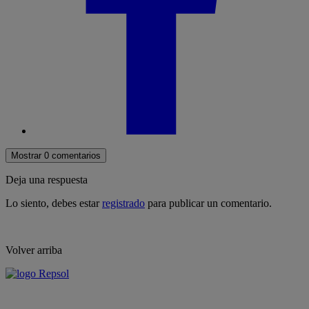
Mostrar 0 comentarios
Deja una respuesta
Lo siento, debes estar
registrado
para publicar un comentario.
Volver arriba