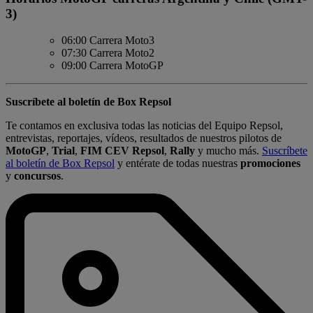
3)
06:00 Carrera Moto3
07:30 Carrera Moto2
09:00 Carrera MotoGP
Suscríbete al boletín de Box Repsol
Te contamos en exclusiva todas las noticias del Equipo Repsol,
entrevistas, reportajes, vídeos, resultados de nuestros pilotos de
MotoGP
,
Trial
,
FIM CEV Repsol
,
Rally
y mucho más.
Suscríbete
al boletín de Box Repsol
y entérate de todas nuestras
promociones
y
concursos
.