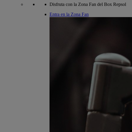
Disfruta con la Zona Fan del Box Repsol
Entra en la Zona Fan