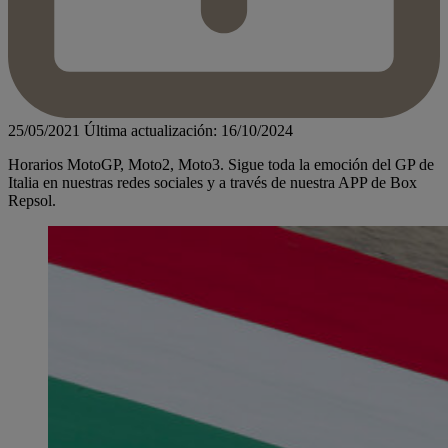
25/05/2021
Última actualización: 16/10/2024
Horarios MotoGP, Moto2, Moto3. Sigue toda la emoción del GP de
Italia en nuestras redes sociales y a través de nuestra APP de Box
Repsol.