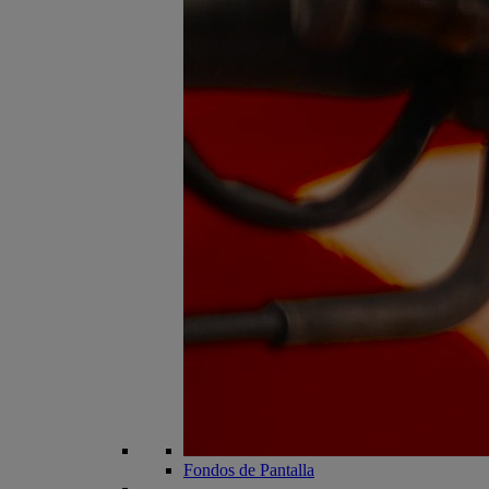
Fondos de Pantalla