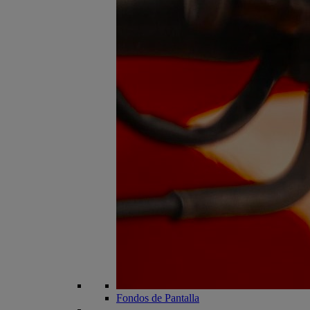
Fondos de Pantalla