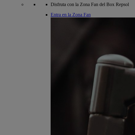
Disfruta con la Zona Fan del Box Repsol
Entra en la Zona Fan