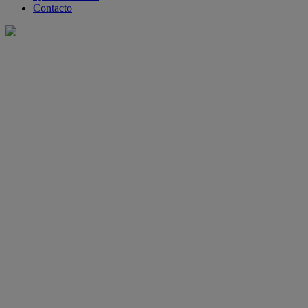
Contacto