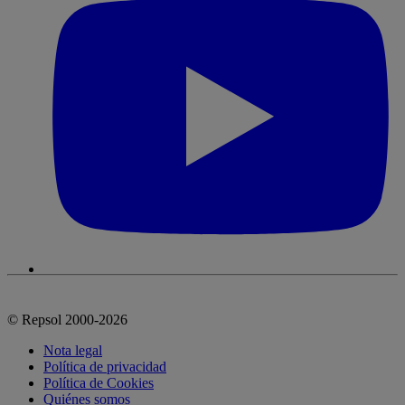
© Repsol 2000-2026
Nota legal
Política de privacidad
Política de Cookies
Quiénes somos