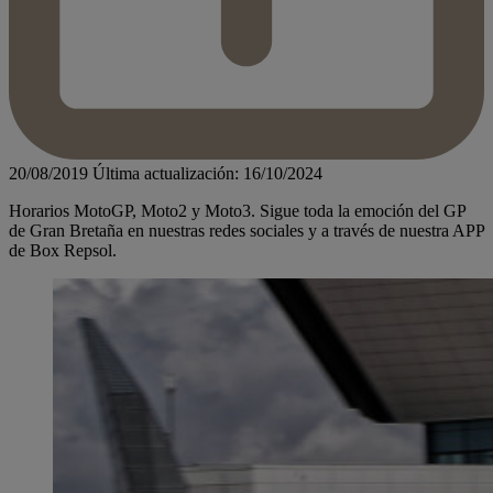
20/08/2019
Última actualización: 16/10/2024
Horarios MotoGP, Moto2 y Moto3. Sigue toda la emoción del GP
de Gran Bretaña en nuestras redes sociales y a través de nuestra APP
de Box Repsol.