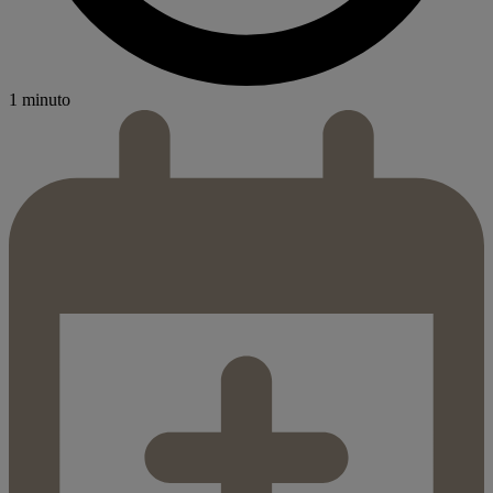
1 minuto