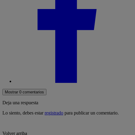
Mostrar 0 comentarios
Deja una respuesta
Lo siento, debes estar
registrado
para publicar un comentario.
Volver arriba