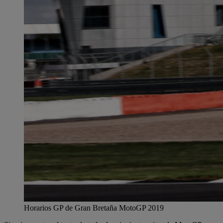
Horarios GP de Gran Bretaña MotoGP 2019