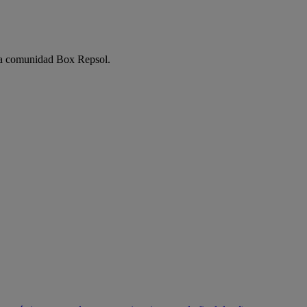
e la comunidad Box Repsol.