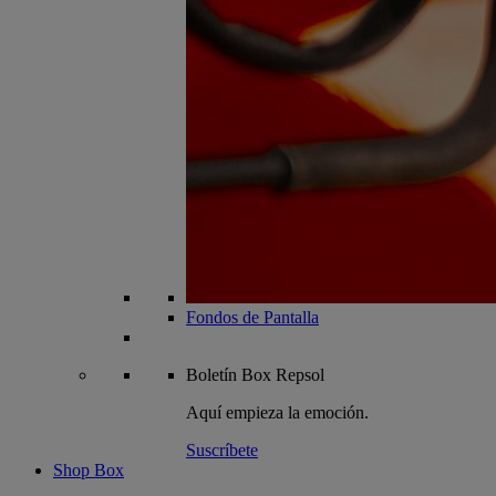
Fondos de Pantalla
Boletín
Box Repsol
Aquí empieza la emoción.
Suscríbete
Shop Box