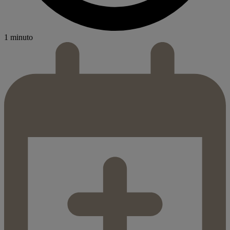
1 minuto