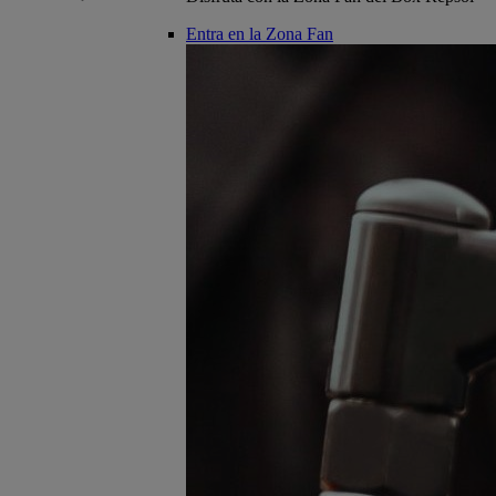
Entra en la Zona Fan