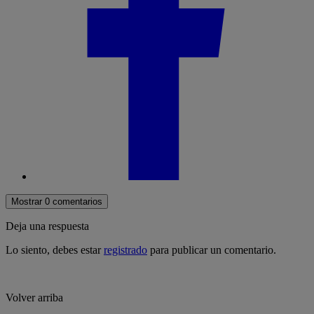
Mostrar 0 comentarios
Deja una respuesta
Lo siento, debes estar
registrado
para publicar un comentario.
Volver arriba