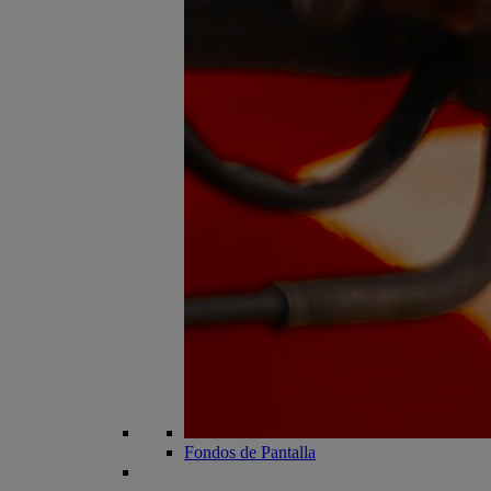
Fondos de Pantalla