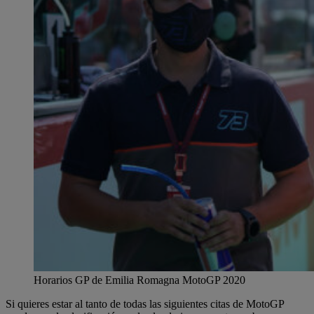
Horarios GP de Emilia Romagna MotoGP 2020
Si quieres estar al tanto de todas las siguientes citas de MotoGP