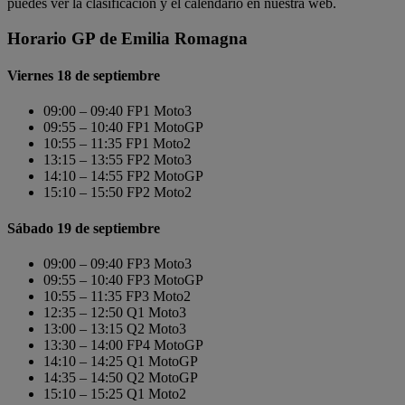
puedes ver la clasificación y el calendario en nuestra web.
Horario GP de Emilia Romagna
Viernes 18 de septiembre
09:00 – 09:40 FP1 Moto3
09:55 – 10:40 FP1 MotoGP
10:55 – 11:35 FP1 Moto2
13:15 – 13:55 FP2 Moto3
14:10 – 14:55 FP2 MotoGP
15:10 – 15:50 FP2 Moto2
Sábado 19 de septiembre
09:00 – 09:40 FP3 Moto3
09:55 – 10:40 FP3 MotoGP
10:55 – 11:35 FP3 Moto2
12:35 – 12:50 Q1 Moto3
13:00 – 13:15 Q2 Moto3
13:30 – 14:00 FP4 MotoGP
14:10 – 14:25 Q1 MotoGP
14:35 – 14:50 Q2 MotoGP
15:10 – 15:25 Q1 Moto2