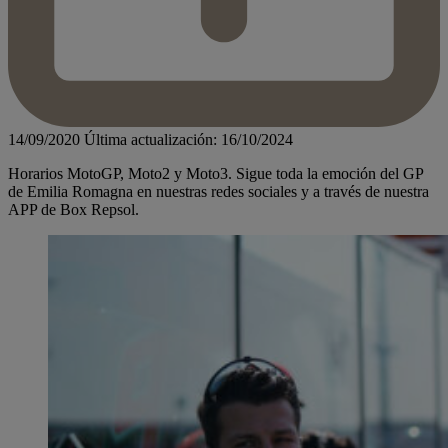
14/09/2020
Última actualización: 16/10/2024
Horarios MotoGP, Moto2 y Moto3. Sigue toda la emoción del GP
de Emilia Romagna en nuestras redes sociales y a través de nuestra
APP de Box Repsol.