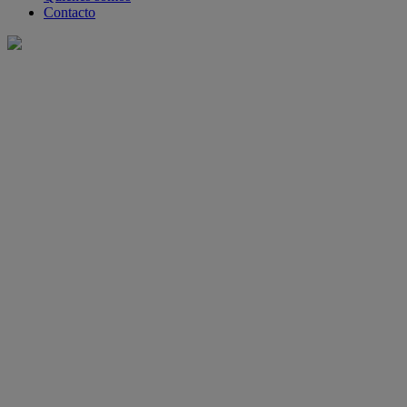
Contacto