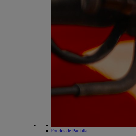
Fondos de Pantalla