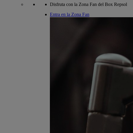
Disfruta con la Zona Fan del Box Repsol
Entra en la Zona Fan