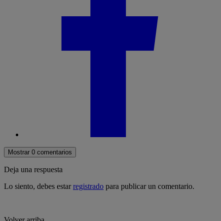
Mostrar 0 comentarios
Deja una respuesta
Lo siento, debes estar
registrado
para publicar un comentario.
Volver arriba