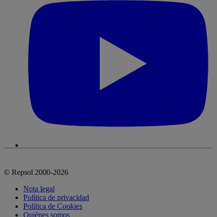
© Repsol 2000-2026
Nota legal
Política de privacidad
Política de Cookies
Quiénes somos