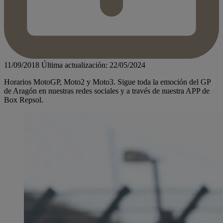
11/09/2018
Última actualización: 22/05/2024
Horarios MotoGP, Moto2 y Moto3. Sigue toda la emoción del GP
de Aragón en nuestras redes sociales y a través de nuestra APP de
Box Repsol.