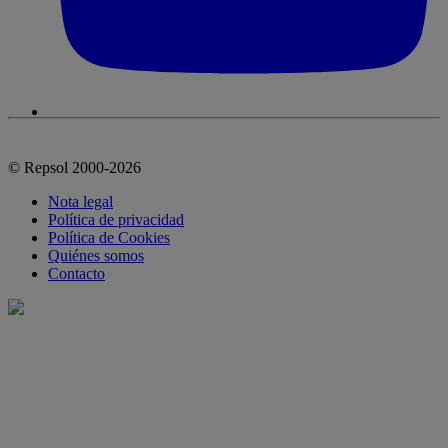
© Repsol 2000-2026
Nota legal
Política de privacidad
Política de Cookies
Quiénes somos
Contacto