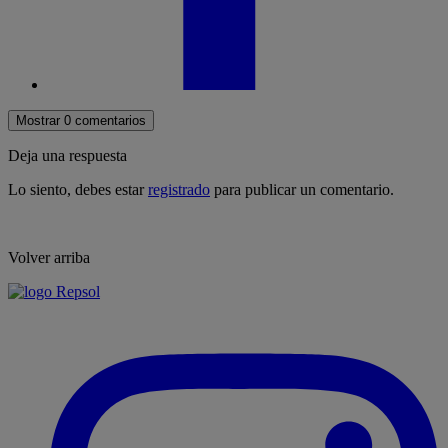
Mostrar 0 comentarios
Deja una respuesta
Lo siento, debes estar
registrado
para publicar un comentario.
Volver arriba