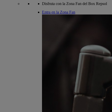
Disfruta con la Zona Fan del Box Repsol
Entra en la Zona Fan