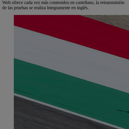
Web ofrece cada vez más contenidos en castellano, la retransmisión
de las pruebas se realiza íntegramente en inglés.