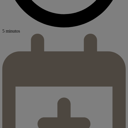
5 minutos