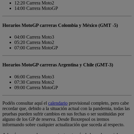
12:20 Carrera Moto2
14:00 Carrera MotoGP
Horarios MotoGP carreras Colombia y México (GMT -5)
04:00 Carrera Moto3
05:20 Carrera Moto2
07:00 Carrera MotoGP
Horarios MotoGP carreras Argentina y Chile (GMT-3)
06:00 Carrera Moto3
07:30 Carrera Moto2
09:00 Carrera MotoGP
Podéis consultar aquí el
calendario
provisional completo, pero cabe
recordar que, debido a la situación actual con la pandemia, todas las
pruebas pueden sufrir cambios en sus fechas o ser sustituidas por
alguno de los GP de reserva. Desde Boxrepsol os iremos
informando sobre cualquier actualización que suceda al respecto.