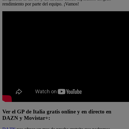
rendimiento por parte del equipo. ¡Vamos!
Ver el GP de Italia gratis online y en directo en
DAZN y Movistar+: