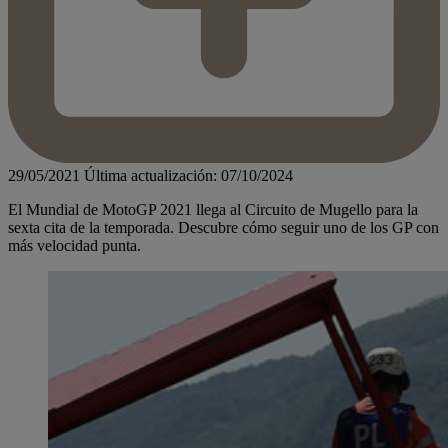
29/05/2021
Última actualización: 07/10/2024
El Mundial de MotoGP 2021 llega al Circuito de Mugello para la
sexta cita de la temporada. Descubre cómo seguir uno de los GP con
más velocidad punta.