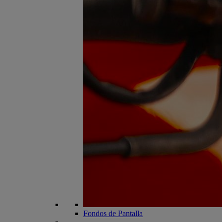
Fondos de Pantalla