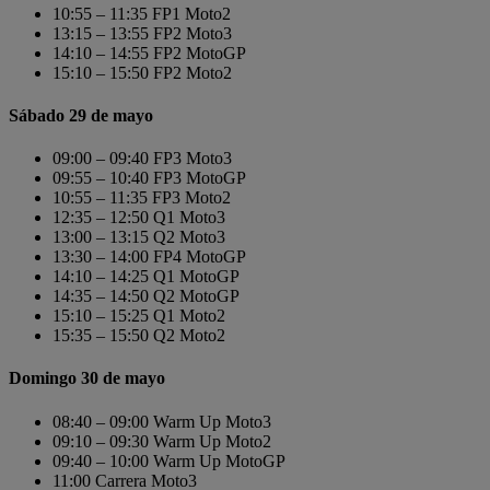
10:55 – 11:35 FP1 Moto2
13:15 – 13:55 FP2 Moto3
14:10 – 14:55 FP2 MotoGP
15:10 – 15:50 FP2 Moto2
Sábado 29 de mayo
09:00 – 09:40 FP3 Moto3
09:55 – 10:40 FP3 MotoGP
10:55 – 11:35 FP3 Moto2
12:35 – 12:50 Q1 Moto3
13:00 – 13:15 Q2 Moto3
13:30 – 14:00 FP4 MotoGP
14:10 – 14:25 Q1 MotoGP
14:35 – 14:50 Q2 MotoGP
15:10 – 15:25 Q1 Moto2
15:35 – 15:50 Q2 Moto2
Domingo 30 de mayo
08:40 – 09:00 Warm Up Moto3
09:10 – 09:30 Warm Up Moto2
09:40 – 10:00 Warm Up MotoGP
11:00 Carrera Moto3