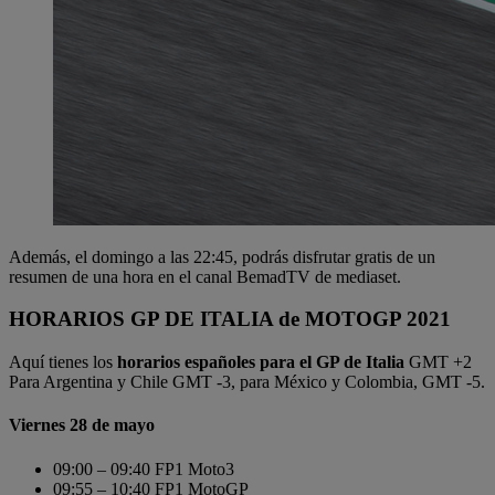
Además, el domingo a las 22:45, podrás disfrutar gratis de un
resumen de una hora en el canal BemadTV de mediaset.
HORARIOS GP DE ITALIA de MOTOGP 2021
Aquí tienes los
horarios españoles para el GP de Italia
GMT +2
Para Argentina y Chile GMT -3, para México y Colombia, GMT -5.
Viernes 28 de mayo
09:00 – 09:40 FP1 Moto3
09:55 – 10:40 FP1 MotoGP