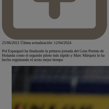
25/06/2021
Última actualización: 12/04/2024
Pol Espargaró ha finalizado la primera jornada del Gran Premio de
Holanda como el segundo piloto más rápido y Marc Márquez lo ha
hecho registrando el sexto mejor tiempo