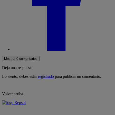
Mostrar 0 comentarios
Deja una respuesta
Lo siento, debes estar
registrado
para publicar un comentario.
Volver arriba