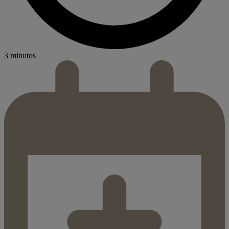
3 minutos