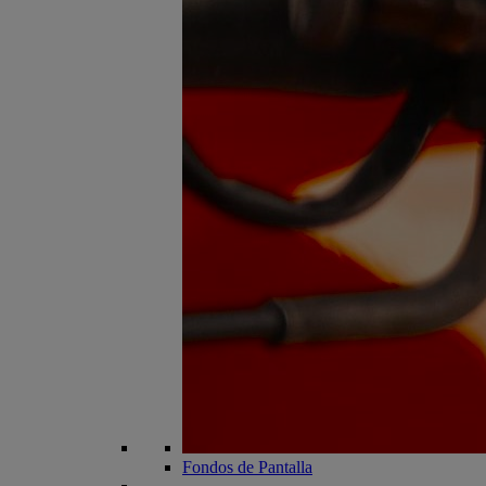
Fondos de Pantalla