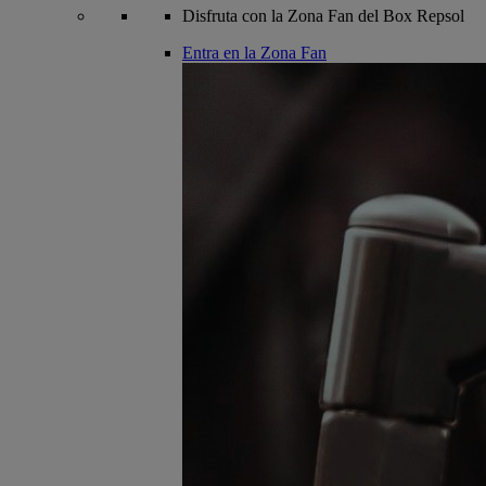
Disfruta con la Zona Fan del Box Repsol
Entra en la Zona Fan