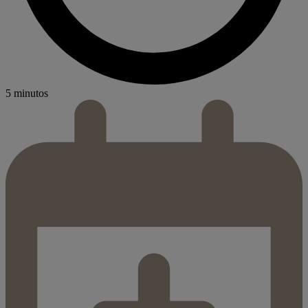
5 minutos