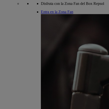
Disfruta con la Zona Fan del Box Repsol
Entra en la Zona Fan