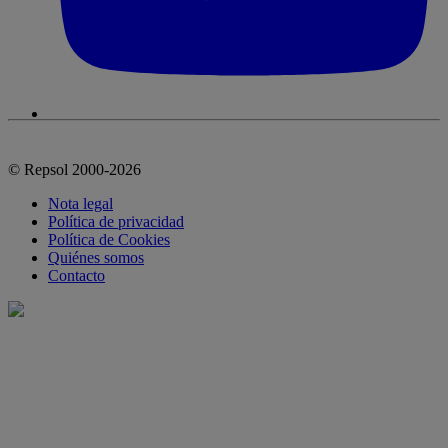
© Repsol 2000-2026
Nota legal
Política de privacidad
Política de Cookies
Quiénes somos
Contacto