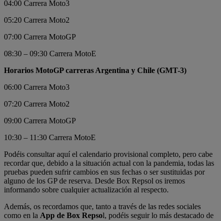
04:00 Carrera Moto3
05:20 Carrera Moto2
07:00 Carrera MotoGP
08:30 – 09:30 Carrera MotoE
Horarios MotoGP carreras Argentina y Chile (GMT-3)
06:00 Carrera Moto3
07:20 Carrera Moto2
09:00 Carrera MotoGP
10:30 – 11:30 Carrera MotoE
Podéis consultar aquí el calendario provisional completo, pero cabe
recordar que, debido a la situación actual con la pandemia, todas las
pruebas pueden sufrir cambios en sus fechas o ser sustituidas por
alguno de los GP de reserva. Desde Box Repsol os iremos
informando sobre cualquier actualización al respecto.
Además, os recordamos que, tanto a través de las redes sociales
como en la
App de Box Repso
l, podéis seguir lo más destacado de