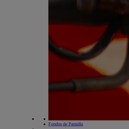
Fondos de Pantalla