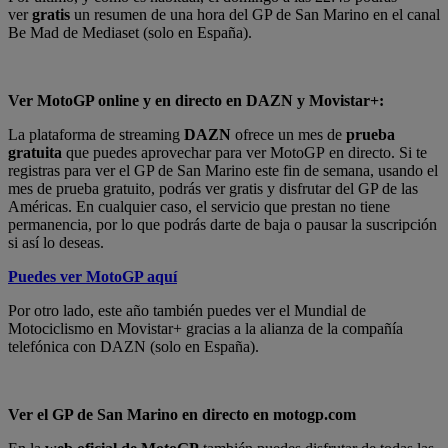
ver
gratis
un resumen de una hora del GP de San Marino en el canal
Be Mad de Mediaset (solo en España).
Ver MotoGP online y en directo en DAZN y Movistar+:
La plataforma de streaming
DAZN
ofrece un mes de
prueba
gratuita
que puedes aprovechar para ver MotoGP en directo. Si te
registras para ver el GP de San Marino este fin de semana, usando el
mes de prueba gratuito, podrás ver gratis y disfrutar del GP de las
Américas. En cualquier caso, el servicio que prestan no tiene
permanencia, por lo que podrás darte de baja o pausar la suscripción
si así lo deseas.
Puedes ver MotoGP aquí
Por otro lado, este año también puedes ver el Mundial de
Motociclismo en Movistar+ gracias a la alianza de la compañía
telefónica con DAZN (solo en España).
Ver el GP de San Marino en directo en motogp.com