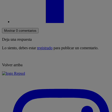
Mostrar 0 comentarios
Deja una respuesta
Lo siento, debes estar
registrado
para publicar un comentario.
Volver arriba