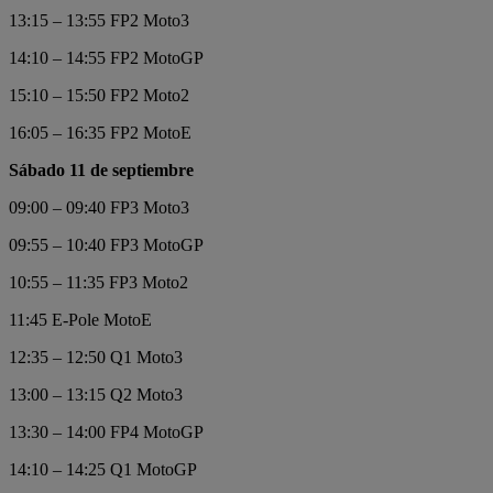
13:15 – 13:55 FP2 Moto3
14:10 – 14:55 FP2 MotoGP
15:10 – 15:50 FP2 Moto2
16:05 – 16:35 FP2 MotoE
Sábado 11 de septiembre
09:00 – 09:40 FP3 Moto3
09:55 – 10:40 FP3 MotoGP
10:55 – 11:35 FP3 Moto2
11:45 E-Pole MotoE
12:35 – 12:50 Q1 Moto3
13:00 – 13:15 Q2 Moto3
13:30 – 14:00 FP4 MotoGP
14:10 – 14:25 Q1 MotoGP