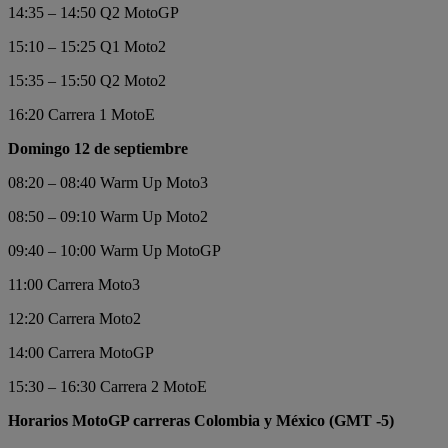
14:35 – 14:50 Q2 MotoGP
15:10 – 15:25 Q1 Moto2
15:35 – 15:50 Q2 Moto2
16:20 Carrera 1 MotoE
Domingo 12 de septiembre
08:20 – 08:40 Warm Up Moto3
08:50 – 09:10 Warm Up Moto2
09:40 – 10:00 Warm Up MotoGP
11:00 Carrera Moto3
12:20 Carrera Moto2
14:00 Carrera MotoGP
15:30 – 16:30 Carrera 2 MotoE
Horarios MotoGP carreras Colombia y México (GMT -5)