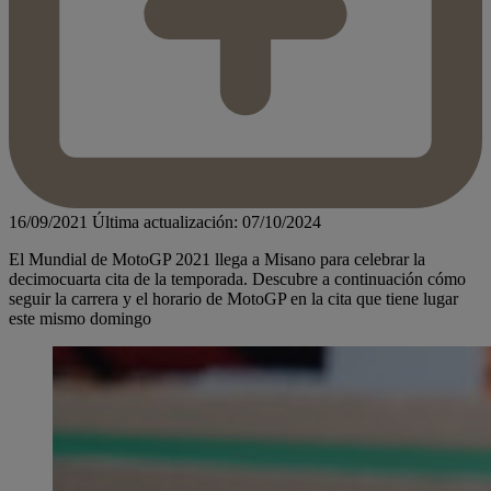
16/09/2021
Última actualización: 07/10/2024
El Mundial de MotoGP 2021 llega a Misano para celebrar la
decimocuarta cita de la temporada. Descubre a continuación cómo
seguir la carrera y el horario de MotoGP en la cita que tiene lugar
este mismo domingo