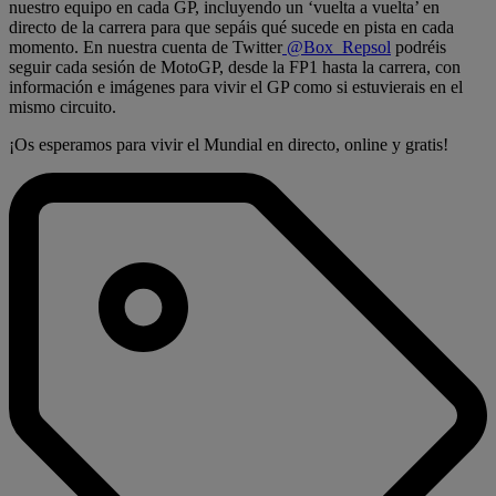
nuestro equipo en cada GP, incluyendo un ‘vuelta a vuelta’ en
directo de la carrera para que sepáis qué sucede en pista en cada
momento. En nuestra cuenta de Twitter
@Box_Repsol
podréis
seguir cada sesión de MotoGP, desde la FP1 hasta la carrera, con
información e imágenes para vivir el GP como si estuvierais en el
mismo circuito.
¡Os esperamos para vivir el Mundial en directo, online y gratis!