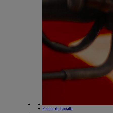
Fondos de Pantalla