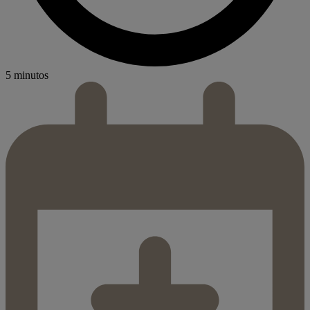
5 minutos