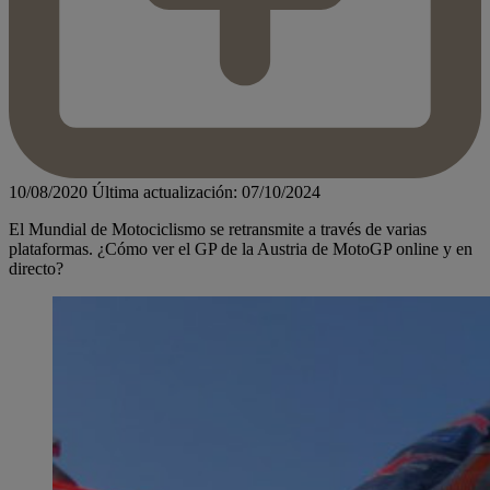
10/08/2020
Última actualización: 07/10/2024
El Mundial de Motociclismo se retransmite a través de varias
plataformas. ¿Cómo ver el GP de la Austria de MotoGP online y en
directo?