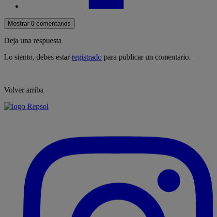
Mostrar 0 comentarios
Deja una respuesta
Lo siento, debes estar
registrado
para publicar un comentario.
Volver arriba