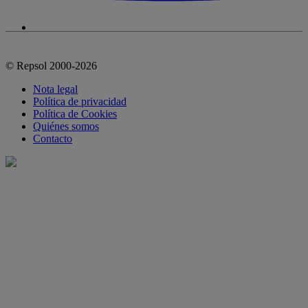
© Repsol 2000-2026
Nota legal
Política de privacidad
Política de Cookies
Quiénes somos
Contacto