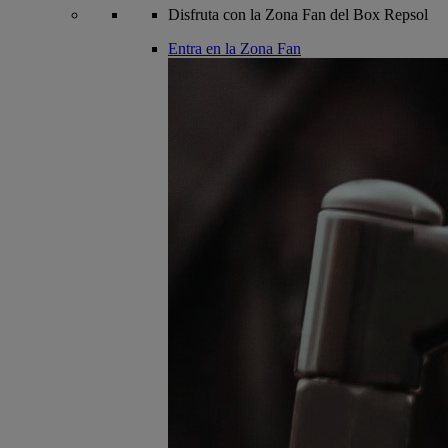
Disfruta con la Zona Fan del Box Repsol
Entra en la Zona Fan