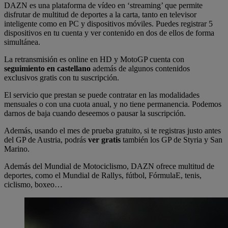
DAZN es una plataforma de vídeo en ‘streaming’ que permite
disfrutar de multitud de deportes a la carta, tanto en televisor
inteligente como en PC y dispositivos móviles. Puedes registrar 5
dispositivos en tu cuenta y ver contenido en dos de ellos de forma
simultánea.
La retransmisión es online en HD y MotoGP cuenta con
seguimiento en castellano
además de algunos contenidos
exclusivos gratis con tu suscripción.
El servicio que prestan se puede contratar en las modalidades
mensuales o con una cuota anual, y no tiene permanencia. Podemos
darnos de baja cuando deseemos o pausar la suscripción.
Además, usando el mes de prueba gratuito, si te registras justo antes
del GP de Austria, podrás
ver gratis
también los GP de Styria y San
Marino.
Además del Mundial de Motociclismo, DAZN ofrece multitud de
deportes, como el Mundial de Rallys, fútbol, FórmulaE, tenis,
ciclismo, boxeo…