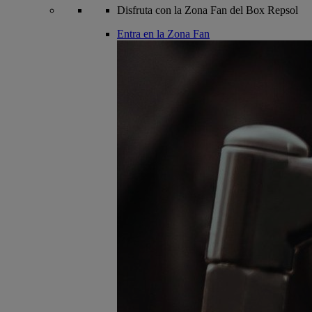
Disfruta con la Zona Fan del Box Repsol
Entra en la Zona Fan