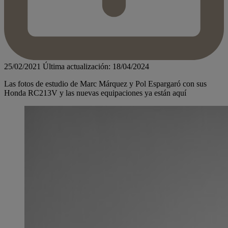
25/02/2021
Última actualización: 18/04/2024
Las fotos de estudio de Marc Márquez y Pol Espargaró con sus
Honda RC213V y las nuevas equipaciones ya están aquí