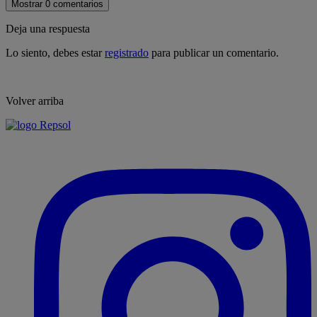
Mostrar 0 comentarios
Deja una respuesta
Lo siento, debes estar
registrado
para publicar un comentario.
Volver arriba