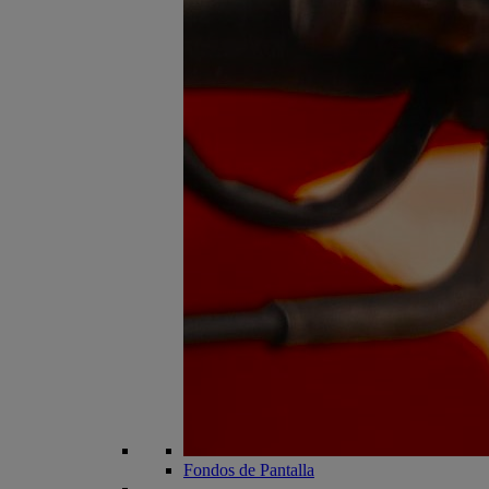
Fondos de Pantalla