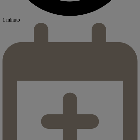
1 minuto