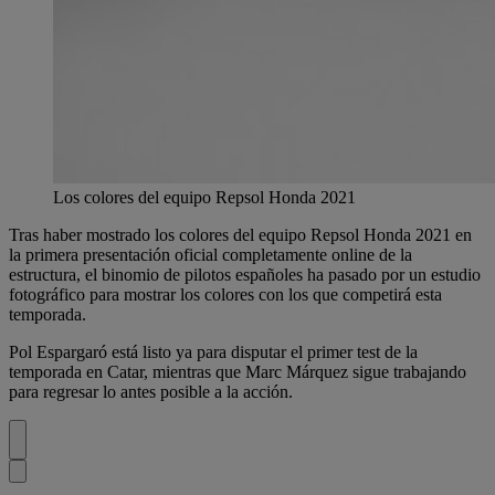
Los colores del equipo Repsol Honda 2021
Tras haber mostrado los colores del equipo Repsol Honda 2021 en
la primera presentación oficial completamente online de la
estructura, el binomio de pilotos españoles ha pasado por un estudio
fotográfico para mostrar los colores con los que competirá esta
temporada.
Pol Espargaró está listo ya para disputar el primer test de la
temporada en Catar, mientras que Marc Márquez sigue trabajando
para regresar lo antes posible a la acción.