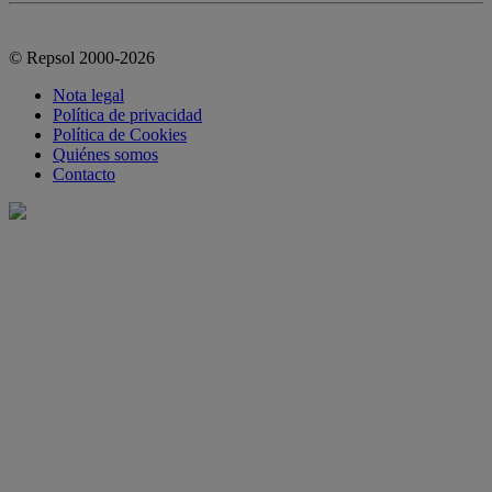
© Repsol 2000-2026
Nota legal
Política de privacidad
Política de Cookies
Quiénes somos
Contacto