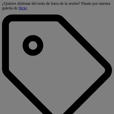
¿Quieres disfrutar del resto de fotos de la sesión? Pásate por nuestra
galería de
flickr
.