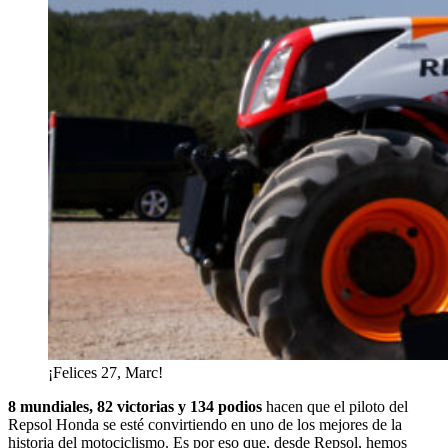
¡Felices 27, Marc!
8 mundiales, 82 victorias y 134 podios
hacen que el piloto del
Repsol Honda se esté convirtiendo en uno de los mejores de la
historia del motociclismo. Es por eso que, desde Repsol, hemos