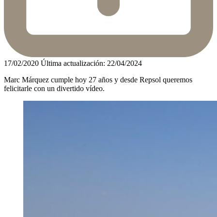
17/02/2020
Última actualización: 22/04/2024
Marc Márquez cumple hoy 27 años y desde Repsol queremos
felicitarle con un divertido vídeo.