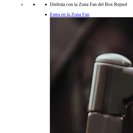
Disfruta con la Zona Fan del Box Repsol
Entra en la Zona Fan