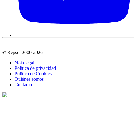
© Repsol 2000-2026
Nota legal
Política de privacidad
Política de Cookies
Quiénes somos
Contacto