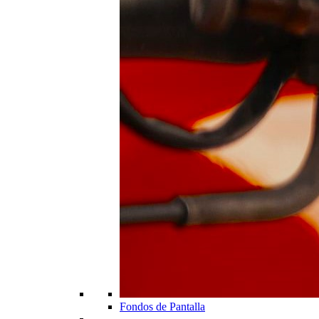
Fondos de Pantalla