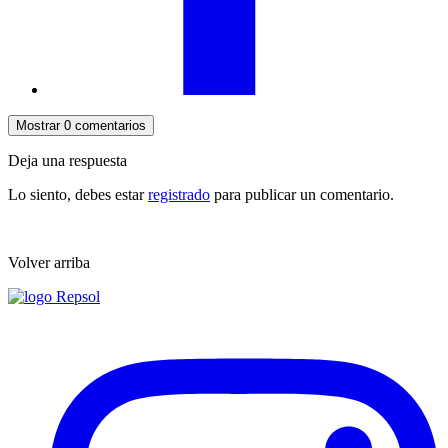
Mostrar 0 comentarios
Deja una respuesta
Lo siento, debes estar
registrado
para publicar un comentario.
Volver arriba