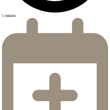
1 minuto