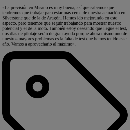
«La previsión en Misano es muy buena, así que sabemos que
tendremos que trabajar para estar más cerca de nuestra actuación en
Silverstone que de la de Aragón. Hemos ido mejorando en este
aspecto, pero tenemos que seguir trabajando para mostrar nuestro
potencial y el de la moto. También estoy deseando que llegue el test,
dos días de pilotaje serán de gran ayuda porque ahora mismo uno de
nuestros mayores problemas es la falta de test que hemos tenido este
año. Vamos a aprovecharlo al máximo».