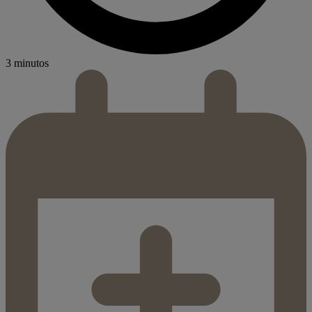
3 minutos