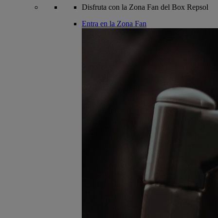
Disfruta con la Zona Fan del Box Repsol
Entra en la Zona Fan