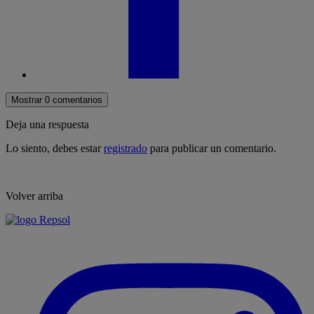
Mostrar 0 comentarios
Deja una respuesta
Lo siento, debes estar
registrado
para publicar un comentario.
Volver arriba