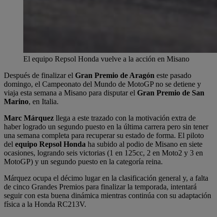
El equipo Repsol Honda vuelve a la acción en Misano
Después de finalizar el
Gran Premio de Aragón
este pasado
domingo, el Campeonato del Mundo de MotoGP no se detiene y
viaja esta semana a Misano para disputar el
Gran Premio de San
Marino
, en Italia.
Marc Márquez
llega a este trazado con la motivación extra de
haber logrado un segundo puesto en la última carrera pero sin tener
una semana completa para recuperar su estado de forma. El piloto
del
equipo Repsol Honda
ha subido al podio de Misano en siete
ocasiones, logrando seis victorias (1 en 125cc, 2 en Moto2 y 3 en
MotoGP) y un segundo puesto en la categoría reina.
Márquez ocupa el décimo lugar en la clasificación general y, a falta
de cinco Grandes Premios para finalizar la temporada, intentará
seguir con esta buena dinámica mientras continúa con su adaptación
física a la Honda RC213V.