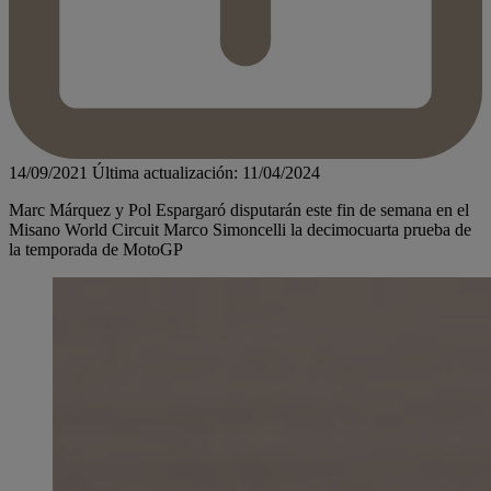
14/09/2021
Última actualización: 11/04/2024
Marc Márquez y Pol Espargaró disputarán este fin de semana en el
Misano World Circuit Marco Simoncelli la decimocuarta prueba de
la temporada de MotoGP