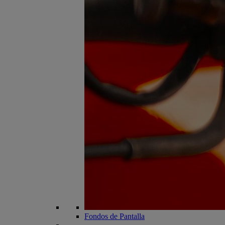
Fondos de Pantalla