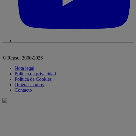
© Repsol 2000-2026
Nota legal
Política de privacidad
Política de Cookies
Quiénes somos
Contacto