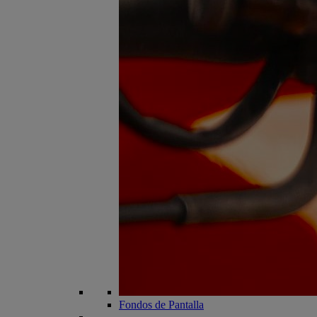
Fondos de Pantalla