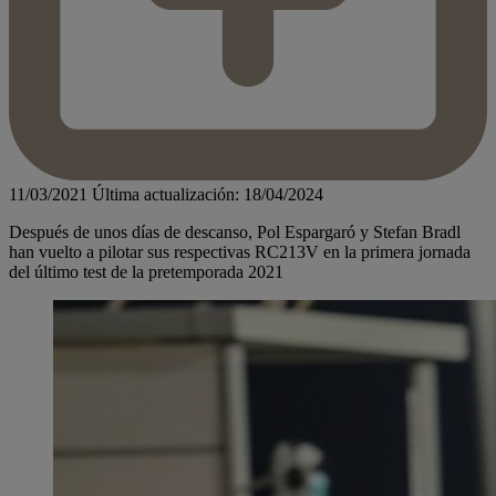
11/03/2021
Última actualización: 18/04/2024
Después de unos días de descanso, Pol Espargaró y Stefan Bradl
han vuelto a pilotar sus respectivas RC213V en la primera jornada
del último test de la pretemporada 2021