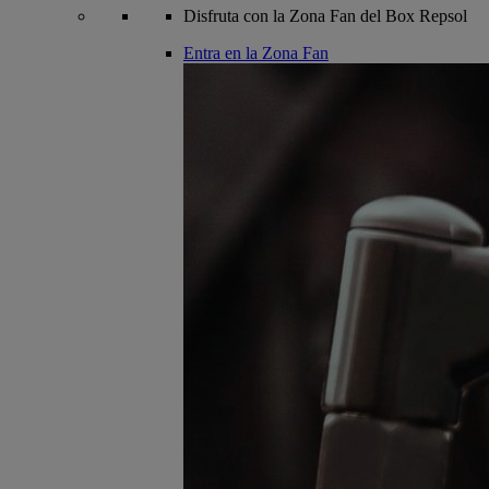
Disfruta con la Zona Fan del Box Repsol
Entra en la Zona Fan