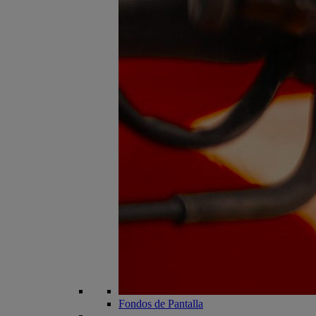
Fondos de Pantalla