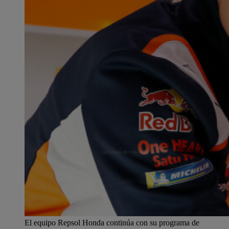
El equipo Repsol Honda continúa con su programa de