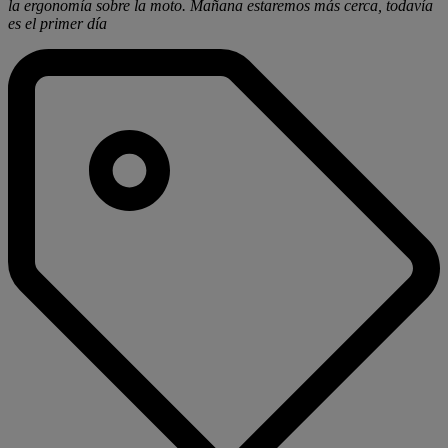
la ergonomía sobre la moto. Mañana estaremos más cerca, todavía
es el primer día