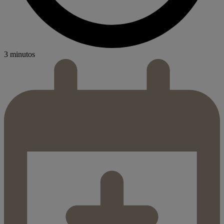
3 minutos