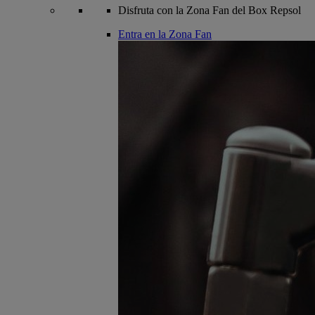
Disfruta con la Zona Fan del Box Repsol
Entra en la Zona Fan