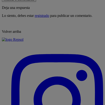
Deja una respuesta
Lo siento, debes estar
registrado
para publicar un comentario.
Volver arriba