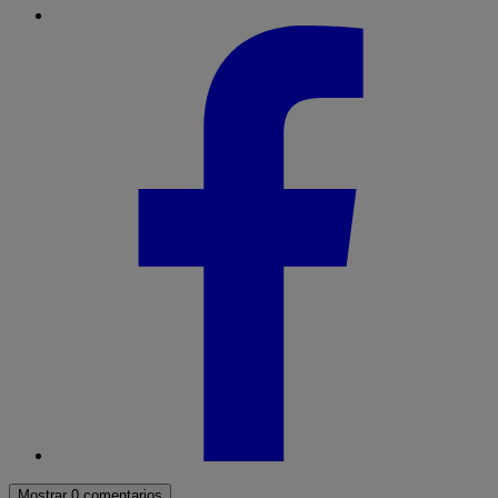
Mostrar 0 comentarios