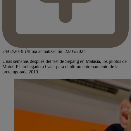
24/02/2019
Última actualización: 22/05/2024
Unas semanas después del test de Sepang en Malasia, los pilotos de
MotoGP han llegado a Catar para el último entrenamiento de la
pretemporada 2019.