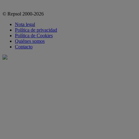
© Repsol 2000-2026
Nota legal
Política de privacidad
Política de Cookies
Quiénes somos
Contacto