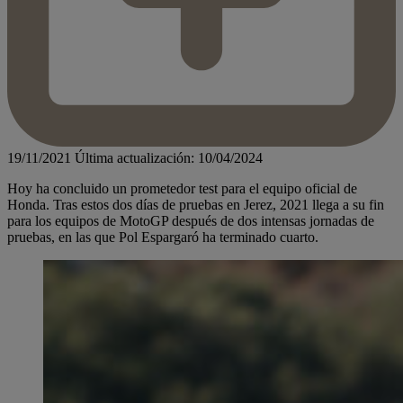
19/11/2021
Última actualización: 10/04/2024
Hoy ha concluido un prometedor test para el equipo oficial de
Honda. Tras estos dos días de pruebas en Jerez, 2021 llega a su fin
para los equipos de MotoGP después de dos intensas jornadas de
pruebas, en las que Pol Espargaró ha terminado cuarto.