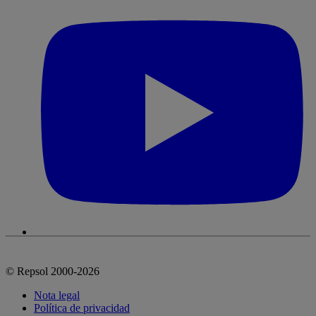
© Repsol 2000-2026
Nota legal
Política de privacidad