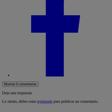
Mostrar 0 comentarios
Deja una respuesta
Lo siento, debes estar
registrado
para publicar un comentario.