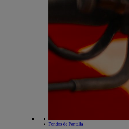
Fondos de Pantalla