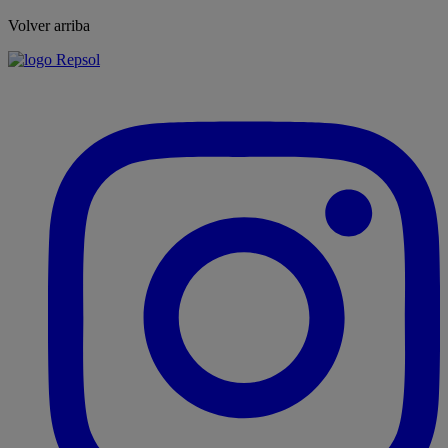
Volver arriba