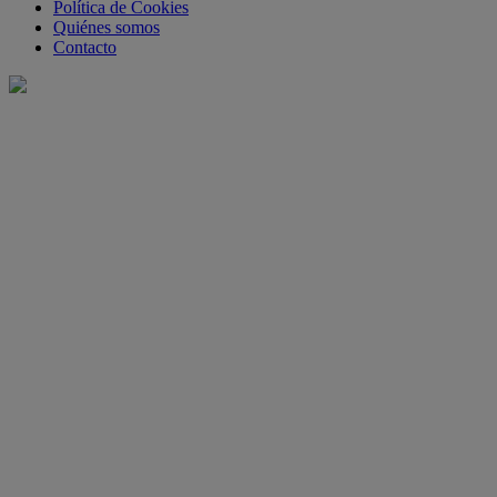
Política de Cookies
Quiénes somos
Contacto