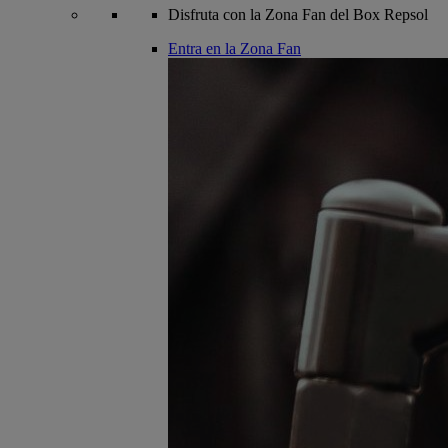
Disfruta con la Zona Fan del Box Repsol
Entra en la Zona Fan