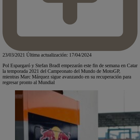
23/03/2021
Última actualización: 17/04/2024
Pol Espargaró y Stefan Bradl empezarán este fin de semana en Catar
la temporada 2021 del Campeonato del Mundo de MotoGP,
mientras Marc Márquez sigue avanzando en su recuperación para
regresar pronto al Mundial