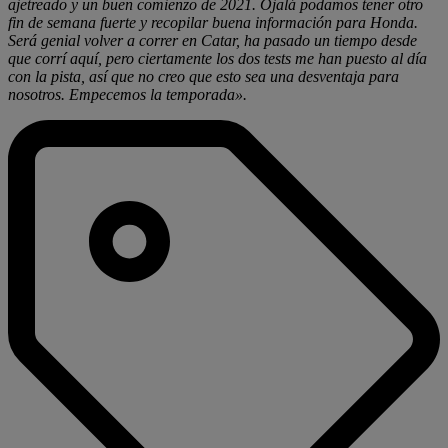
ajetreado y un buen comienzo de 2021. Ojalá podamos tener otro
fin de semana fuerte y recopilar buena información para Honda.
Será genial volver a correr en Catar, ha pasado un tiempo desde
que corrí aquí, pero ciertamente los dos tests me han puesto al día
con la pista, así que no creo que esto sea una desventaja para
nosotros. Empecemos la temporada».