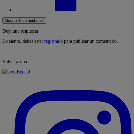
Mostrar 0 comentarios
Deja una respuesta
Lo siento, debes estar
registrado
para publicar un comentario.
Volver arriba