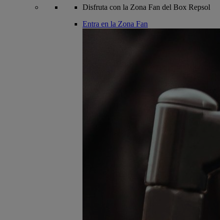
Disfruta con la Zona Fan del Box Repsol
Entra en la Zona Fan