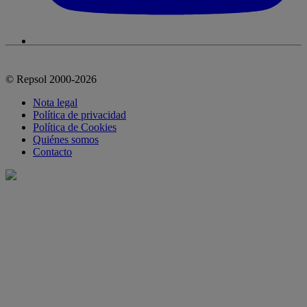
© Repsol 2000-2026
Nota legal
Política de privacidad
Política de Cookies
Quiénes somos
Contacto