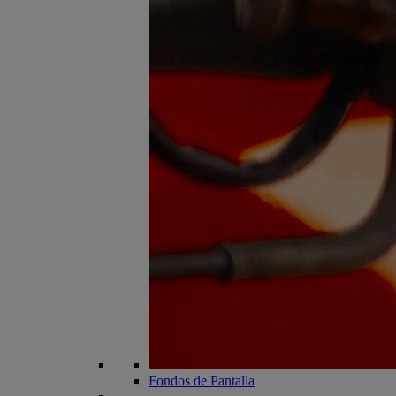
Fondos de Pantalla