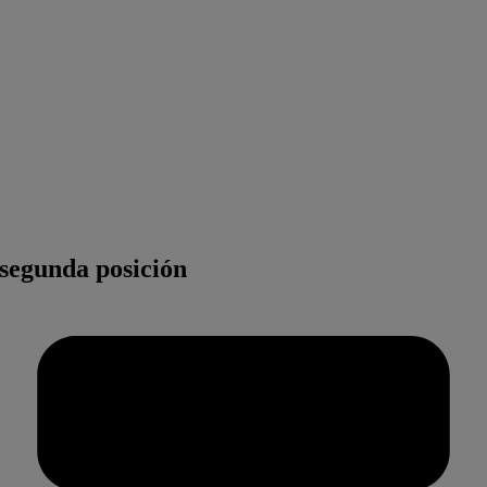
 segunda posición