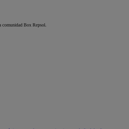
e la comunidad Box Repsol.