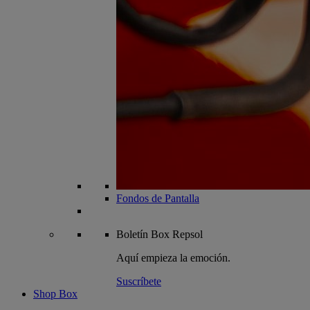
Fondos de Pantalla
Boletín
Box Repsol
Aquí empieza la emoción.
Suscríbete
Shop Box