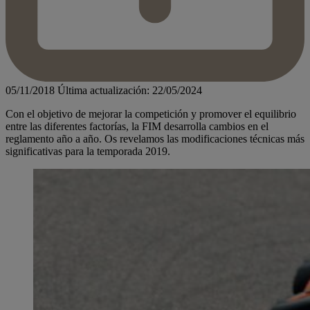
05/11/2018
Última actualización: 22/05/2024
Con el objetivo de mejorar la competición y promover el equilibrio
entre las diferentes factorías, la FIM desarrolla cambios en el
reglamento año a año. Os revelamos las modificaciones técnicas más
significativas para la temporada 2019.