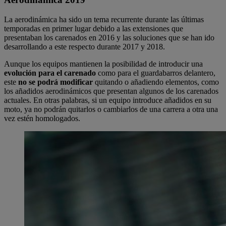
La aerodinámica ha sido un tema recurrente durante las últimas
temporadas en primer lugar debido a las extensiones que
presentaban los carenados en 2016 y las soluciones que se han ido
desarrollando a este respecto durante 2017 y 2018.
Aunque los equipos mantienen la posibilidad de introducir una
evolución para el carenado
como para el guardabarros delantero,
este
no se podrá modificar
quitando o añadiendo elementos, como
los añadidos aerodinámicos que presentan algunos de los carenados
actuales. En otras palabras, si un equipo introduce añadidos en su
moto, ya no podrán quitarlos o cambiarlos de una carrera a otra una
vez estén homologados.