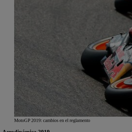
MotoGP 2019: cambios en el reglamento
Aerodinámica 2019