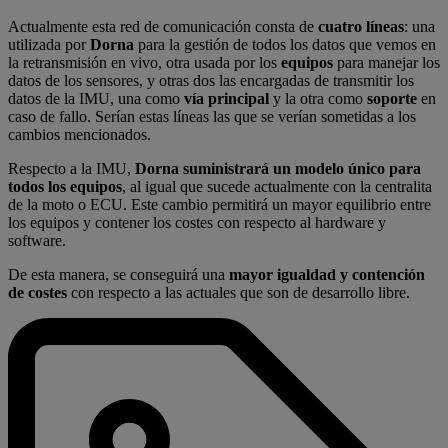
Actualmente esta red de comunicación consta de
cuatro líneas
: una
utilizada por
Dorna
para la gestión de todos los datos que vemos en
la retransmisión en vivo, otra usada por los
equipos
para manejar los
datos de los sensores, y otras dos las encargadas de transmitir los
datos de la IMU, una como
vía principal
y la otra como
soporte
en
caso de fallo. Serían estas líneas las que se verían sometidas a los
cambios mencionados.
Respecto a la IMU,
Dorna suministrará un modelo único para
todos los equipos
, al igual que sucede actualmente con la centralita
de la moto o ECU. Este cambio permitirá un mayor equilibrio entre
los equipos y contener los costes con respecto al hardware y
software.
De esta manera, se conseguirá una
mayor igualdad y contención
de costes
con respecto a las actuales que son de desarrollo libre.