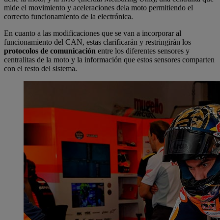
mide el movimiento y aceleraciones dela moto permitiendo el
correcto funcionamiento de la electrónica.
En cuanto a las modificaciones que se van a incorporar al
funcionamiento del CAN, estas clarificarán y restringirán los
protocolos de comunicación
entre los diferentes sensores y
centralitas de la moto y la información que estos sensores comparten
con el resto del sistema.