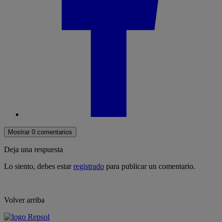
Mostrar 0 comentarios
Deja una respuesta
Lo siento, debes estar
registrado
para publicar un comentario.
Volver arriba