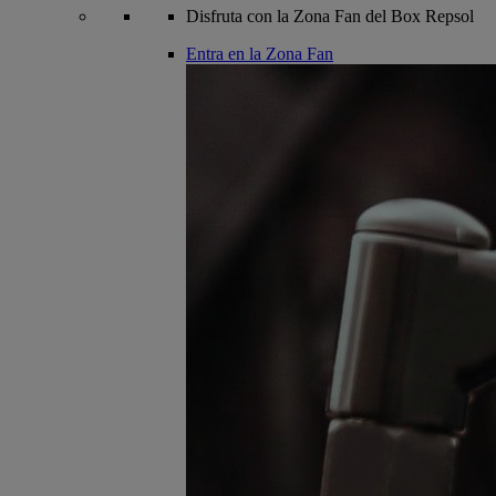
Disfruta con la Zona Fan del Box Repsol
Entra en la Zona Fan