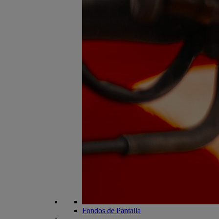
Fondos de Pantalla