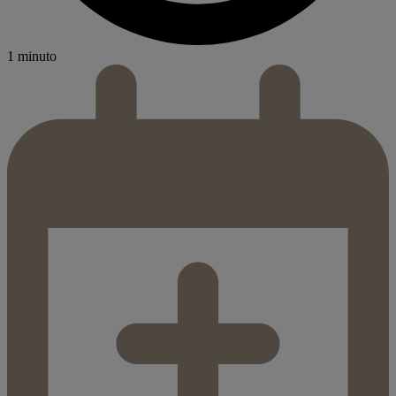
1 minuto