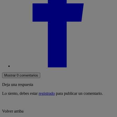
Mostrar 0 comentarios
Deja una respuesta
Lo siento, debes estar
registrado
para publicar un comentario.
Volver arriba