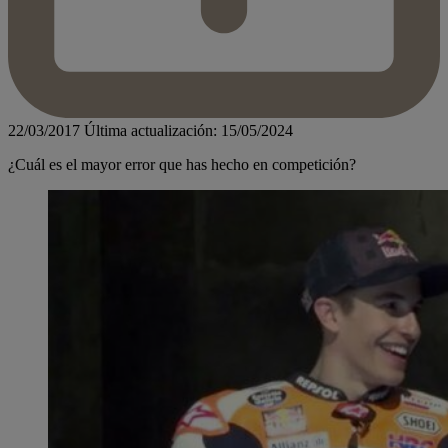
22/03/2017
Última actualización: 15/05/2024
¿Cuál es el mayor error que has hecho en competición?