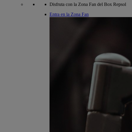
Disfruta con la Zona Fan del Box Repsol
Entra en la Zona Fan