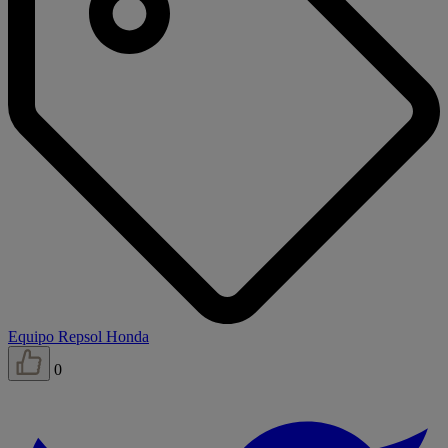
Equipo Repsol Honda
0