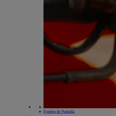
Fondos de Pantalla