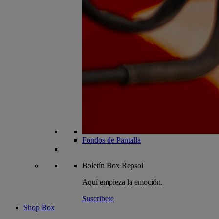
Fondos de Pantalla
Boletín
Box Repsol
Aquí empieza la emoción.
Suscríbete
Shop Box