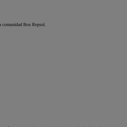
e la comunidad Box Repsol.