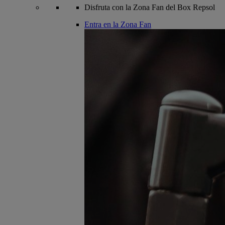
Disfruta con la Zona Fan del Box Repsol
Entra en la Zona Fan