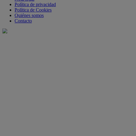
Política de privacidad
Política de Cookies
Quiénes somos
Contacto