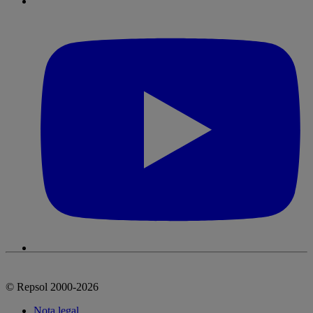
© Repsol 2000-2026
Nota legal