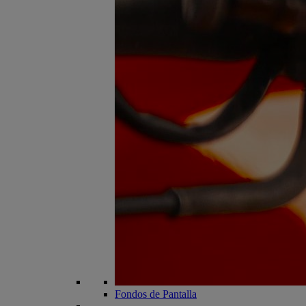
Fondos de Pantalla