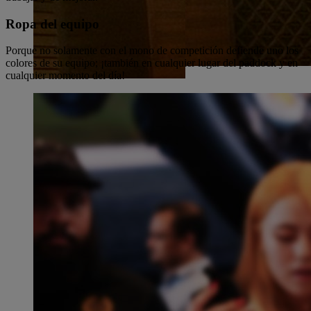
Ropa del equipo
Porque no solamente con el mono de competición defiende uno los
colores de su equipo; ¡también en cualquier lugar del paddock y en
cualquier momento del día!