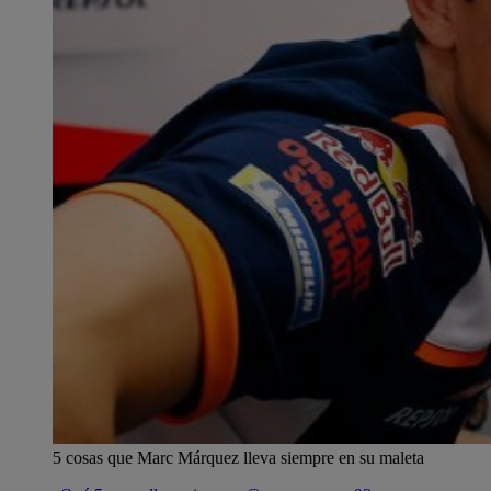
5 cosas que Marc Márquez lleva siempre en su maleta