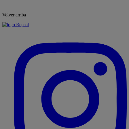
Volver arriba