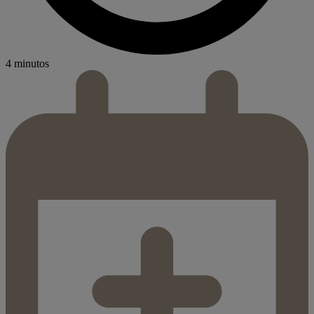
4 minutos