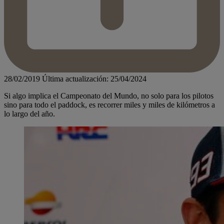
28/02/2019
Última actualización: 25/04/2024
Si algo implica el Campeonato del Mundo, no solo para los pilotos
sino para todo el paddock, es recorrer miles y miles de kilómetros a
lo largo del año.