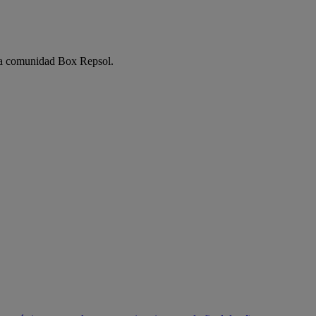
e la comunidad Box Repsol.