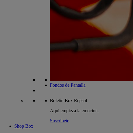
Fondos de Pantalla
Boletín
Box Repsol
Aquí empieza la emoción.
Suscríbete
Shop Box