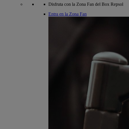
Disfruta con la Zona Fan del Box Repsol
Entra en la Zona Fan