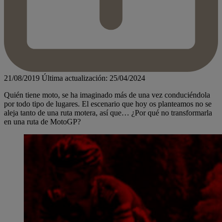
21/08/2019
Última actualización: 25/04/2024
Quién tiene moto, se ha imaginado más de una vez conduciéndola
por todo tipo de lugares. El escenario que hoy os planteamos no se
aleja tanto de una ruta motera, así que… ¿Por qué no transformarla
en una ruta de MotoGP?