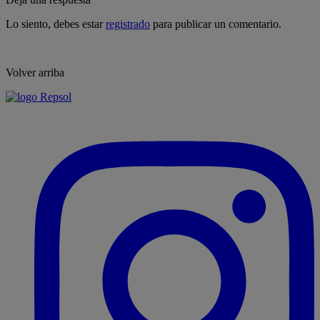
Lo siento, debes estar
registrado
para publicar un comentario.
Volver arriba