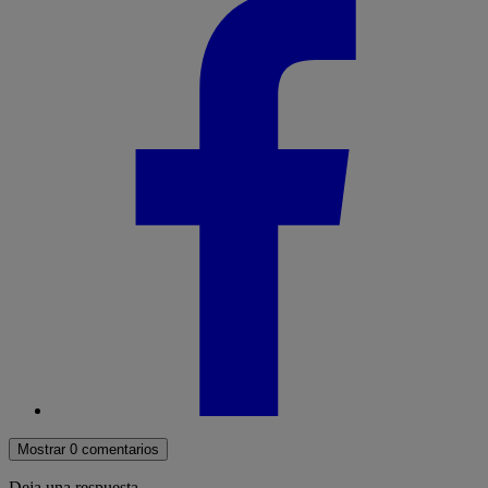
Mostrar 0 comentarios
Deja una respuesta