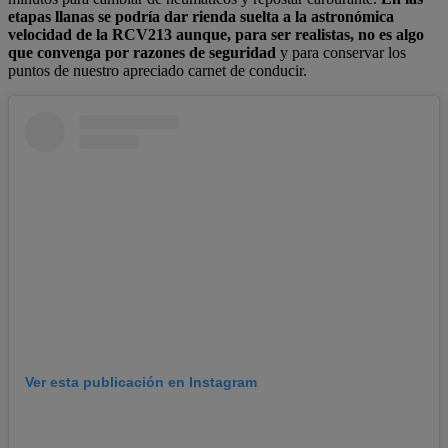
etapas llanas se podría dar rienda suelta a la astronómica
velocidad de la RCV213 aunque, para ser realistas, no es algo
que convenga por razones de seguridad
y para conservar los
puntos de nuestro apreciado carnet de conducir.
Ver esta publicación en Instagram