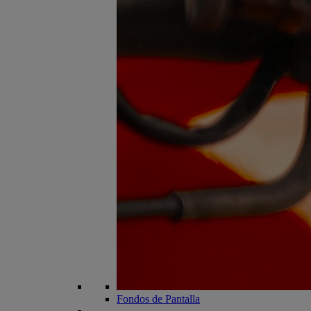
Fondos de Pantalla