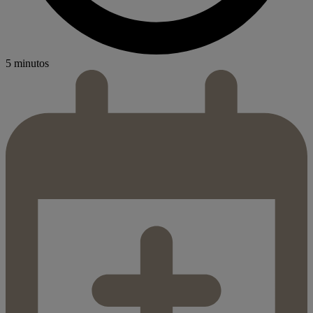
5 minutos