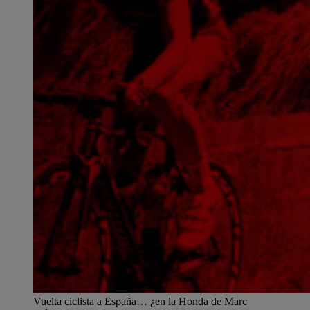
Vuelta ciclista a España… ¿en la Honda de Marc