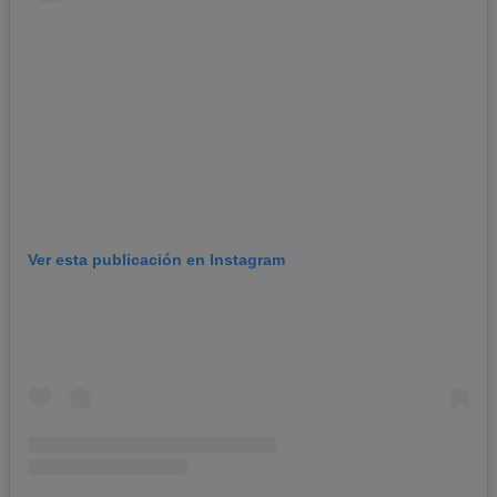
Ver esta publicación en Instagram