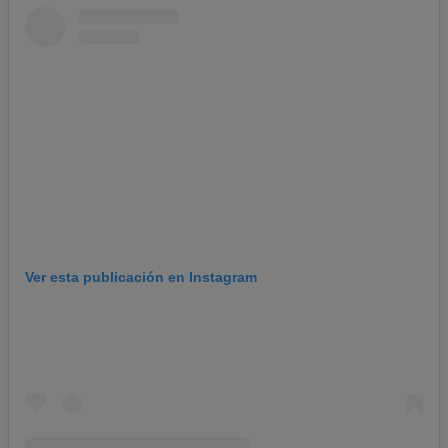
Ver esta publicación en Instagram