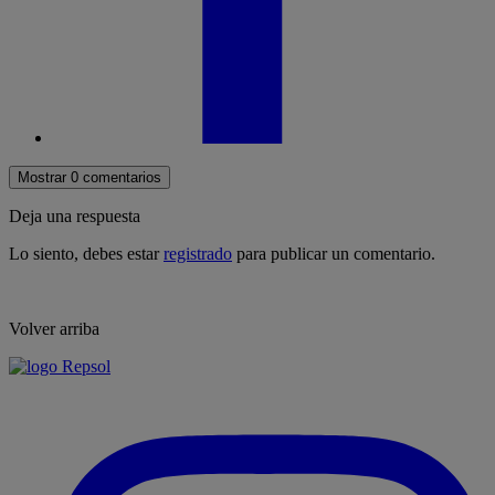
Mostrar 0 comentarios
Deja una respuesta
Lo siento, debes estar
registrado
para publicar un comentario.
Volver arriba