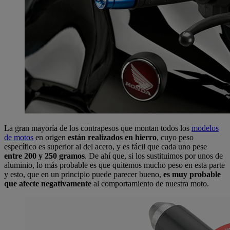
La gran mayoría de los contrapesos que montan todos los
modelos
de motos
en origen
están realizados en hierro
, cuyo peso
específico es superior al del acero, y es fácil que cada uno pese
entre 200 y 250 gramos
. De ahí que, si los sustituimos por unos de
aluminio, lo más probable es que quitemos mucho peso en esta parte
y esto, que en un principio puede parecer bueno,
es muy probable
que
afecte negativamente
al comportamiento de nuestra moto.