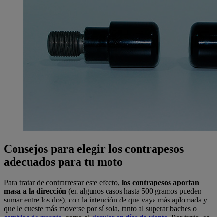
Consejos para elegir los contrapesos
adecuados para tu moto
Para tratar de contrarrestar este efecto,
los contrapesos aportan
masa a la dirección
(en algunos casos hasta 500 gramos pueden
sumar entre los dos), con la intención de que vaya más aplomada y
que le cueste más moverse por sí sola, tanto al superar baches o