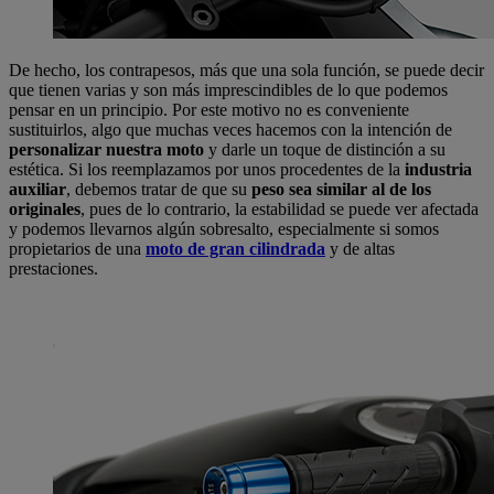
De hecho, los contrapesos, más que una sola función, se puede decir
que tienen varias y son más imprescindibles de lo que podemos
pensar en un principio. Por este motivo no es conveniente
sustituirlos, algo que muchas veces hacemos con la intención de
personalizar nuestra moto
y darle un toque de distinción a su
estética. Si los reemplazamos por unos procedentes de la
industria
auxiliar
, debemos tratar de que su
peso sea similar al de los
originales
, pues de lo contrario, la estabilidad se puede ver afectada
y podemos llevarnos algún sobresalto, especialmente si somos
propietarios de una
moto de gran cilindrada
y de altas
prestaciones.