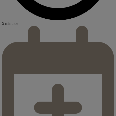
5 minutos