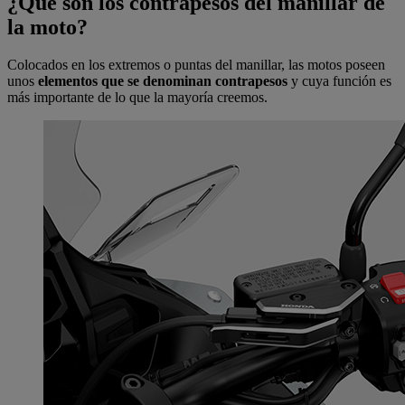
¿Qué son los contrapesos del manillar de
la moto?
Colocados en los extremos o puntas del manillar, las motos poseen
unos
elementos que se denominan
contrapesos
y cuya función es
más importante de lo que la mayoría creemos.