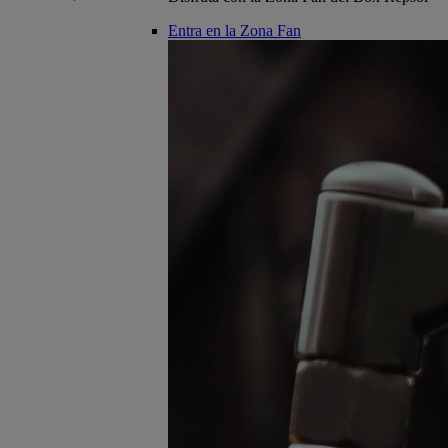
Entra en la Zona Fan