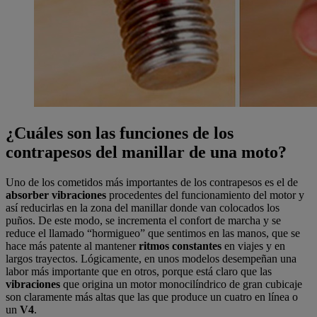
¿Cuáles son las funciones de los
contrapesos del manillar de una moto?
Uno de los cometidos más importantes de los contrapesos es el de
absorber vibraciones
procedentes del funcionamiento del motor y
así reducirlas en la zona del manillar donde van colocados los
puños. De este modo, se incrementa el confort de marcha y se
reduce el llamado “hormigueo” que sentimos en las manos, que se
hace más patente al mantener
ritmos constantes
en viajes y en
largos trayectos. Lógicamente, en unos modelos desempeñan una
labor más importante que en otros, porque está claro que las
vibraciones
que origina un motor monocilíndrico de gran cubicaje
son claramente más altas que las que produce un cuatro en línea o
un
V4
.