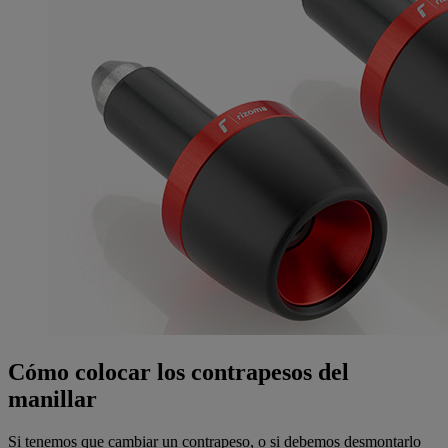
Cómo colocar los contrapesos del
manillar
Si tenemos que cambiar un contrapeso, o si debemos desmontarlo