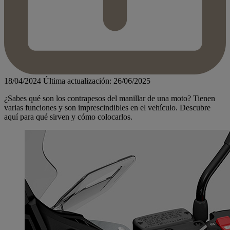
18/04/2024
Última actualización: 26/06/2025
¿Sabes qué son los contrapesos del manillar de una moto? Tienen
varias funciones y son imprescindibles en el vehículo. Descubre
aquí para qué sirven y cómo colocarlos.