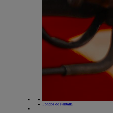
Fondos de Pantalla