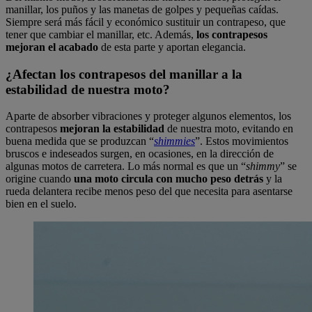
manillar, los puños y las manetas de golpes y pequeñas caídas.
Siempre será más fácil y económico sustituir un contrapeso, que
tener que cambiar el manillar, etc. Además,
los contrapesos
mejoran el acabado
de esta parte y aportan elegancia.
¿Afectan los contrapesos del manillar a la
estabilidad de nuestra moto?
Aparte de absorber vibraciones y proteger algunos elementos, los
contrapesos
mejoran la estabilidad
de nuestra moto, evitando en
buena medida que se produzcan “
shimmies
”. Estos movimientos
bruscos e indeseados surgen, en ocasiones, en la dirección de
algunas motos de carretera. Lo más normal es que un “
shimmy
” se
origine cuando
una moto circula con mucho peso detrás
y la
rueda delantera recibe menos peso del que necesita para asentarse
bien en el suelo.