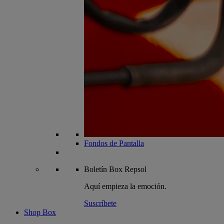
Fondos de Pantalla
Boletín
Box Repsol
Aquí empieza la emoción.
Suscríbete
Shop Box