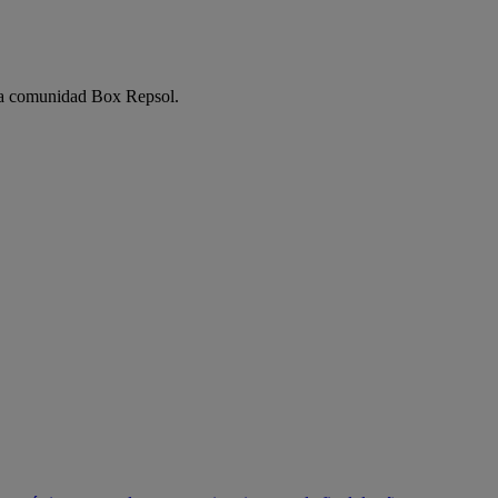
e la comunidad Box Repsol.