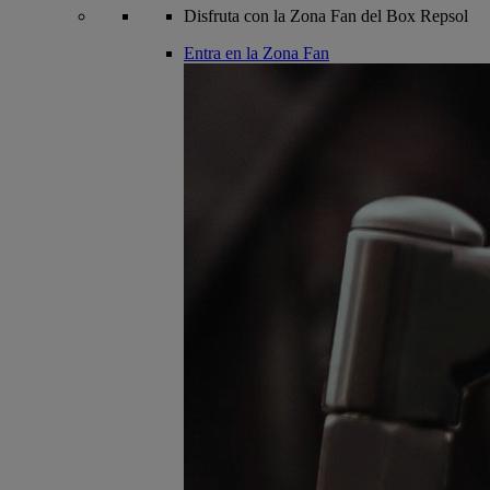
Disfruta con la Zona Fan del Box Repsol
Entra en la Zona Fan