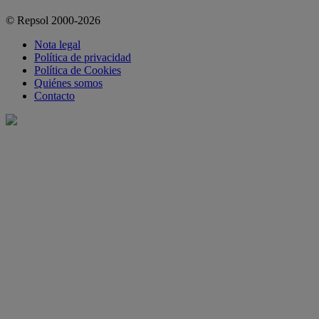
© Repsol 2000-2026
Nota legal
Política de privacidad
Política de Cookies
Quiénes somos
Contacto