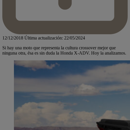
12/12/2018
Última actualización: 22/05/2024
Si hay una moto que representa la cultura crossover mejor que
ninguna otra, ésa es sin duda la Honda X-ADV. Hoy la analizamos.