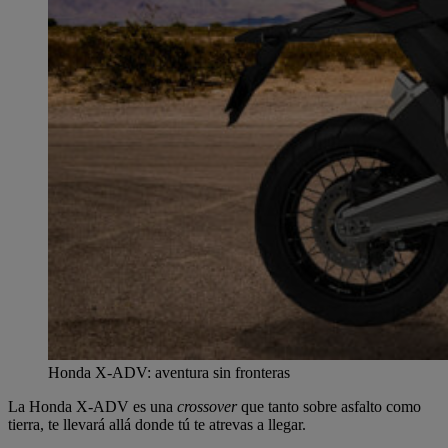
Honda X-ADV: aventura sin fronteras
La Honda X-ADV es una
crossover
que tanto sobre asfalto como
tierra, te llevará allá donde tú te atrevas a llegar.