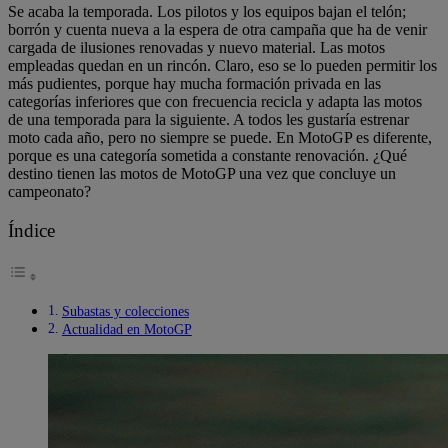
Se acaba la temporada. Los pilotos y los equipos bajan el telón;
borrón y cuenta nueva a la espera de otra campaña que ha de venir
cargada de ilusiones renovadas y nuevo material. Las motos
empleadas quedan en un rincón. Claro, eso se lo pueden permitir los
más pudientes, porque hay mucha formación privada en las
categorías inferiores que con frecuencia recicla y adapta las motos
de una temporada para la siguiente. A todos les gustaría estrenar
moto cada año, pero no siempre se puede. En MotoGP es diferente,
porque es una categoría sometida a constante renovación. ¿Qué
destino tienen las motos de MotoGP una vez que concluye un
campeonato?
Índice
Subastas y colecciones
Actualidad en MotoGP