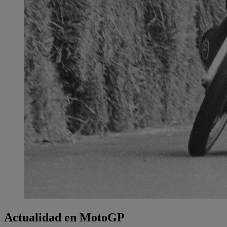
Actualidad en MotoGP