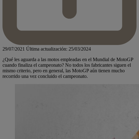
29/07/2021
Última actualización: 25/03/2024
¿Qué les aguarda a las motos empleadas en el Mundial de MotoGP
cuando finaliza el campeonato? No todos los fabricantes siguen el
mismo criterio, pero en general, las MotoGP aún tienen mucho
recorrido una vez concluido el campeonato.