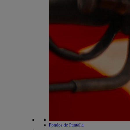
Fondos de Pantalla