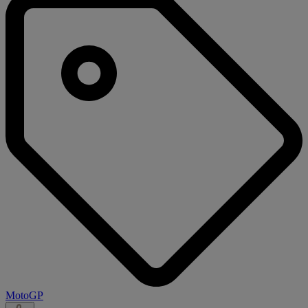
MotoGP