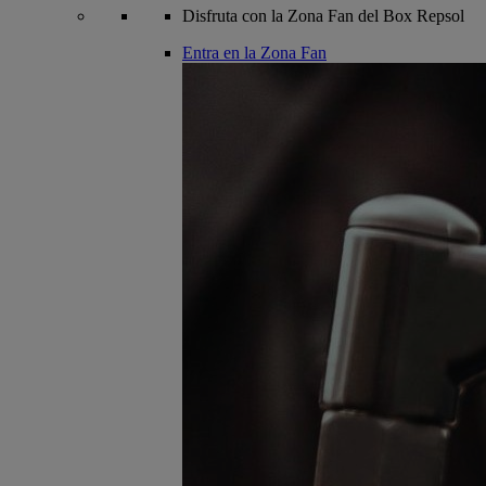
Disfruta con la Zona Fan del Box Repsol
Entra en la Zona Fan