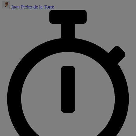
Juan Pedro de la Torre