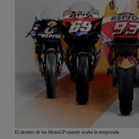
El destino de las MotoGP cuando acaba la temporada