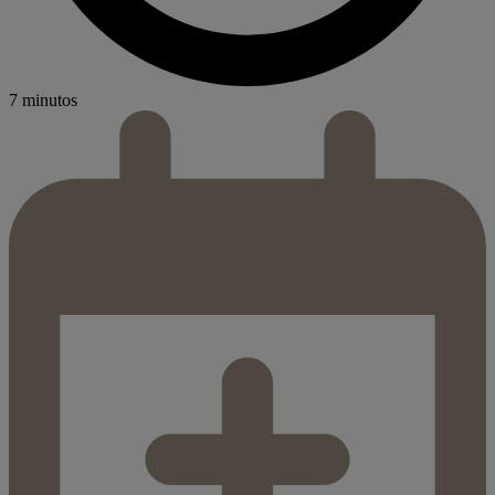
7 minutos