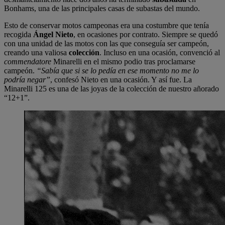
Bonhams, una de las principales casas de subastas del mundo.
Esto de conservar motos campeonas era una costumbre que tenía
recogida
Ángel Nieto
, en ocasiones por contrato. Siempre se quedó
con una unidad de las motos con las que conseguía ser campeón,
creando una valiosa
colección
. Incluso en una ocasión, convenció al
commendatore
Minarelli en el mismo podio tras proclamarse
campeón.
“Sabía que si se lo pedía en ese momento no me lo
podría negar”
, confesó Nieto en una ocasión. Y así fue. La
Minarelli 125 es una de las joyas de la colección de nuestro añorado
“12+1”.