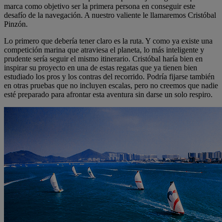
marca como objetivo ser la primera persona en conseguir este
desafío de la navegación. A nuestro valiente le llamaremos Cristóbal
Pinzón.
Lo primero que debería tener claro es la ruta. Y como ya existe una
competición marina que atraviesa el planeta, lo más inteligente y
prudente sería seguir el mismo itinerario. Cristóbal haría bien en
inspirar su proyecto en una de estas regatas que ya tienen bien
estudiado los pros y los contras del recorrido. Podría fijarse también
en otras pruebas que no incluyen escalas, pero no creemos que nadie
esté preparado para afrontar esta aventura sin darse un solo respiro.