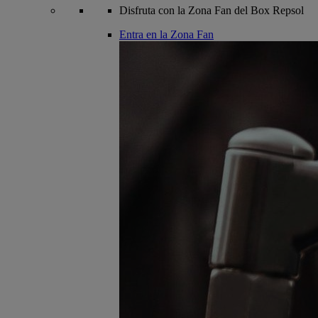
Disfruta con la Zona Fan del Box Repsol
Entra en la Zona Fan