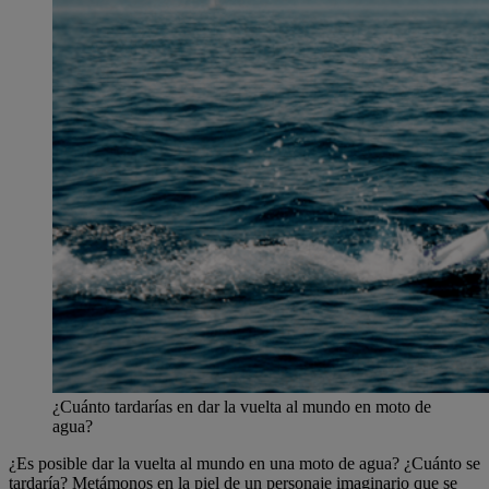
¿Cuánto tardarías en dar la vuelta al mundo en moto de
agua?
¿Es posible dar la vuelta al mundo en una moto de agua? ¿Cuánto se
tardaría? Metámonos en la piel de un personaje imaginario que se