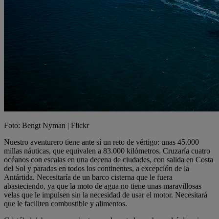
Foto: Bengt Nyman | Flickr
Nuestro aventurero tiene ante sí un reto de vértigo: unas 45.000
millas náuticas, que equivalen a 83.000 kilómetros. Cruzaría cuatro
océanos con escalas en una decena de ciudades, con salida en Costa
del Sol y paradas en todos los continentes, a excepción de la
Antártida. Necesitaría de un barco cisterna que le fuera
abasteciendo, ya que la moto de agua no tiene unas maravillosas
velas que le impulsen sin la necesidad de usar el motor. Necesitará
que le faciliten combustible y alimentos.