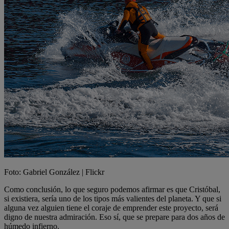
Foto: Gabriel González | Flickr
Como conclusión, lo que seguro podemos afirmar es que Cristóbal,
si existiera, sería uno de los tipos más valientes del planeta. Y que si
alguna vez alguien tiene el coraje de emprender este proyecto, será
digno de nuestra admiración. Eso sí, que se prepare para dos años de
húmedo infierno.