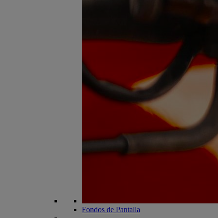
Fondos de Pantalla