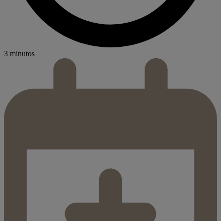
3 minutos