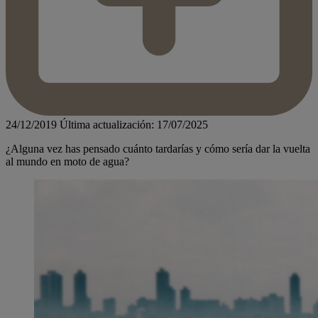
24/12/2019
Última actualización: 17/07/2025
¿Alguna vez has pensado cuánto tardarías y cómo sería dar la vuelta
al mundo en moto de agua?