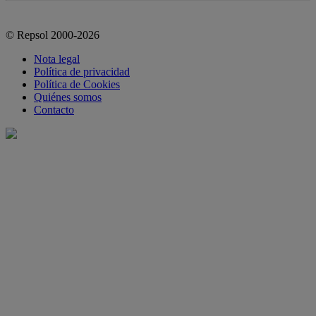
© Repsol 2000-2026
Nota legal
Política de privacidad
Política de Cookies
Quiénes somos
Contacto