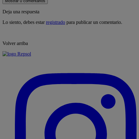
Mostrar 0 comentarios
Deja una respuesta
Lo siento, debes estar
registrado
para publicar un comentario.
Volver arriba