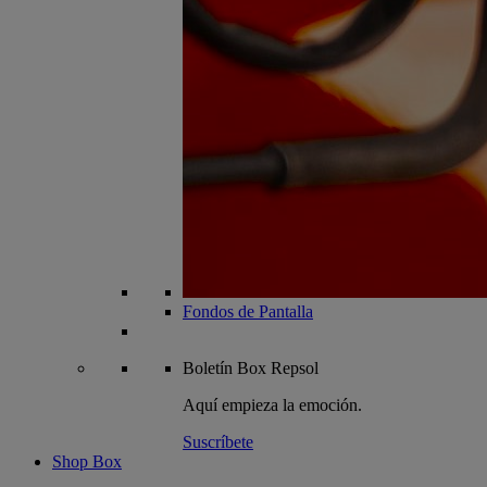
Fondos de Pantalla
Boletín
Box Repsol
Aquí empieza la emoción.
Suscríbete
Shop Box