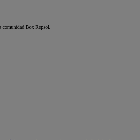
e la comunidad Box Repsol.