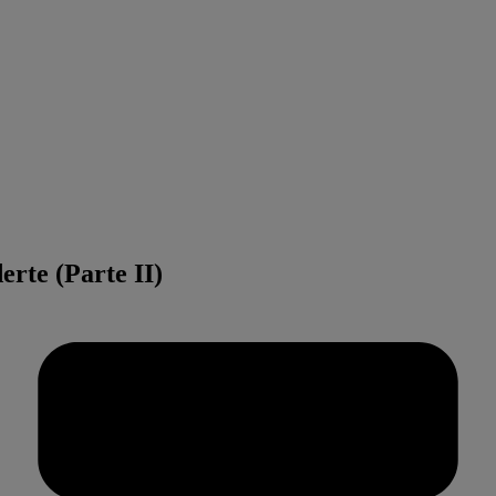
rte (Parte II)