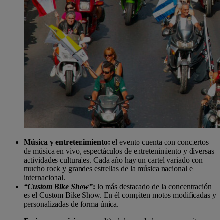
Música y entretenimiento:
el evento cuenta con conciertos
de música en vivo, espectáculos de entretenimiento y diversas
actividades culturales. Cada año hay un cartel variado con
mucho rock y grandes estrellas de la música nacional e
internacional.
“Custom Bike Show”
:
lo más destacado de la concentración
es el Custom Bike Show. En él compiten motos modificadas y
personalizadas de forma única.