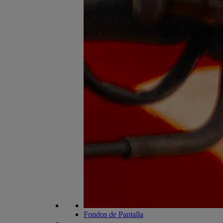
Fondos de Pantalla