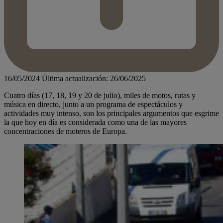
16/05/2024
Última actualización: 26/06/2025
Cuatro días (17, 18, 19 y 20 de julio), miles de motos, rutas y
música en directo, junto a un programa de espectáculos y
actividades muy intenso, son los principales argumentos que esgrime
la que hoy en día es considerada como una de las mayores
concentraciones de moteros de Europa.