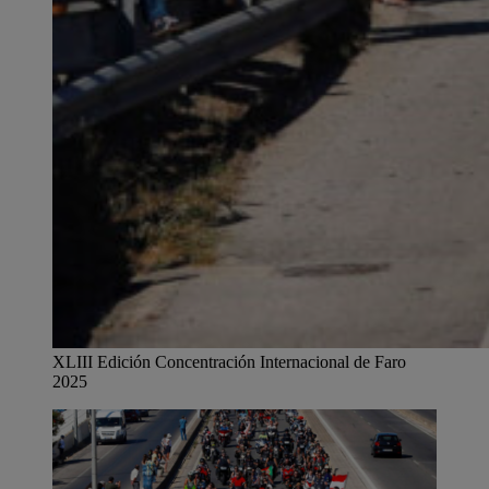
XLIII Edición Concentración Internacional de Faro
2025