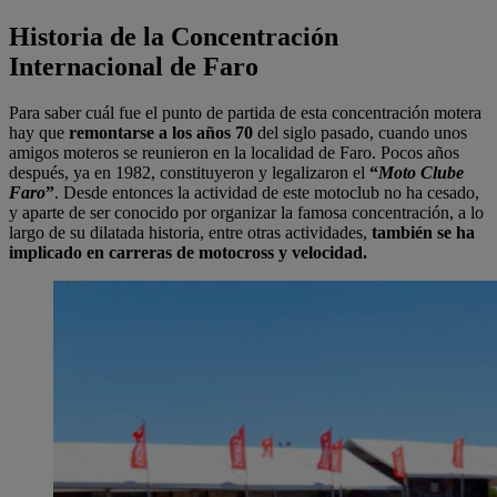
Historia de la Concentración
Internacional de Faro
Para saber cuál fue el punto de partida de esta concentración motera
hay que
remontarse a los años 70
del siglo pasado, cuando unos
amigos moteros se reunieron en la localidad de Faro. Pocos años
después, ya en 1982, constituyeron y legalizaron el
“
Moto Clube
Faro
”
. Desde entonces la actividad de este motoclub no ha cesado,
y aparte de ser conocido por organizar la famosa concentración, a lo
largo de su dilatada historia, entre otras actividades,
también se ha
implicado en carreras de motocross y velocidad.