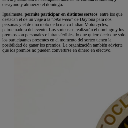
desayuno y almuerzo el domingo.
Igualmente,
permite participar en distintos sorteos
, entre los que
destacan el de un viaje a la “
bike week
” de Daytona para dos
personas y el de una moto de la marca Indian Motorcycles,
patrocinadora del evento. Los sorteos se realizarán el domingo y los
premios son personales e intransferibles, lo que quiere decir que solo
los participantes presentes en el momento del sorteo tienen la
posibilidad de ganar los premios. La organización también advierte
que los premios no pueden convertirse en dinero en efectivo.