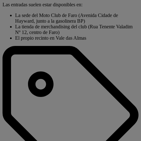
Las entradas suelen estar disponibles en:
La sede del Moto Club de Faro (Avenida Cidade de
Hayward, junto a la gasolinera BP)
La tienda de merchandising del club (Rua Tenente Valadim
Nº 12, centro de Faro)
El propio recinto en Vale das Almas