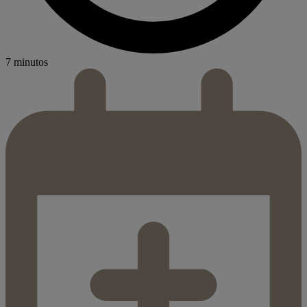
7 minutos