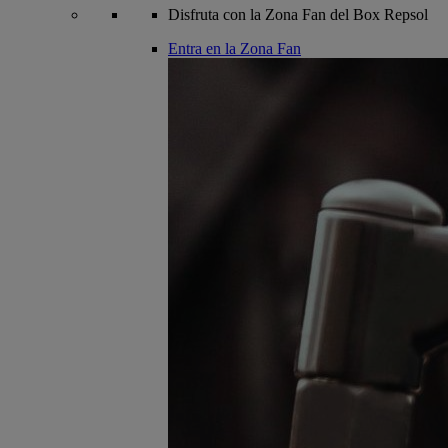
Disfruta con la Zona Fan del Box Repsol
Entra en la Zona Fan