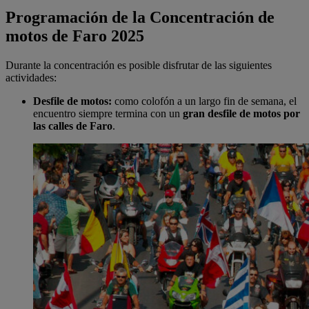
Programación de la Concentración de
motos de Faro 2025
Durante la concentración es posible disfrutar de las siguientes
actividades:
Desfile de motos:
como colofón a un largo fin de semana, el
encuentro siempre termina con un
gran desfile de motos por
las calles de Faro
.