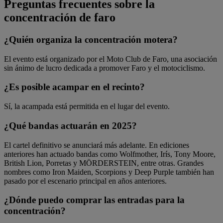
Preguntas frecuentes sobre la
concentración de faro
¿Quién organiza la concentración motera?
El evento está organizado por el Moto Club de Faro, una asociación
sin ánimo de lucro dedicada a promover Faro y el motociclismo.
¿Es posible acampar en el recinto?
Sí, la acampada está permitida en el lugar del evento.
¿Qué bandas actuarán en 2025?
El cartel definitivo se anunciará más adelante. En ediciones
anteriores han actuado bandas como Wolfmother, Irís, Tony Moore,
British Lion, Porretas y MÖRDERSTEIN, entre otras. Grandes
nombres como Iron Maiden, Scorpions y Deep Purple también han
pasado por el escenario principal en años anteriores.
¿Dónde puedo comprar las entradas para la
concentración?