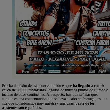
Prueba del éxito de esta concentración es que
ha llegado a reunir
cerca de 30.000 motoristas
llegados de muchos puntos de Europa e
incluso de otros continentes. Al respecto, hay que señalar que,
aunque es una concentración que se lleva a cabo en Portugal, es una
cita que consideramos muy nuestra y una
gran parte de los
asistentes son españoles.