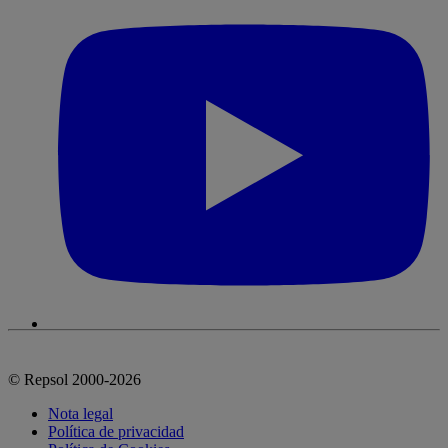
© Repsol 2000-2026
Nota legal
Política de privacidad