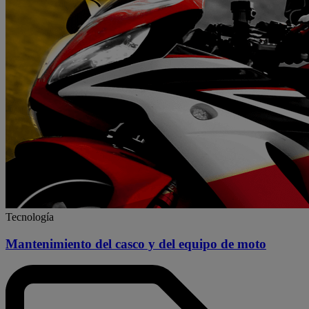
Tecnología
Mantenimiento del casco y del equipo de moto