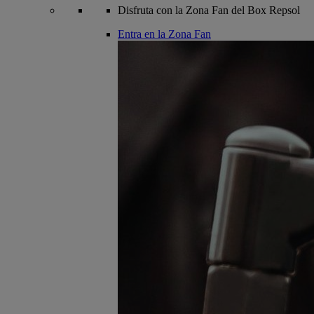
Disfruta con la Zona Fan del Box Repsol
Entra en la Zona Fan