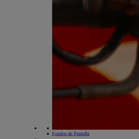
Fondos de Pantalla