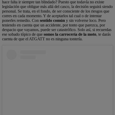
hace falta ir siempre tan blindado? Puesto que todavía no existe
legislación que obligue más allá del casco, la decisión seguirá siendo
personal. Se trata, en el fondo, de ser consciente de los riesgos que
corres en cada momento. Y de aceptarlos tal cual o de intentar
ponerles remedio. Con
sentido común
y sin volverse loco. Pero
teniendo en cuenta que un accidente, por tonto que parezca, por
despacio que vayamos, puede ser catastrófico. Solo así, si recuerdas
ese sobado tópico de que
somos la carrocería de la moto
, te darás
cuenta de que el ATGATT no es ninguna tontería.