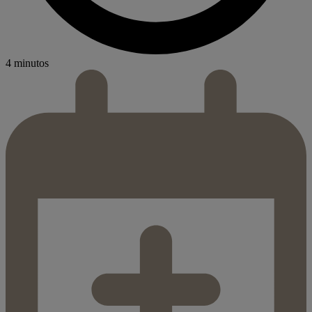
4 minutos