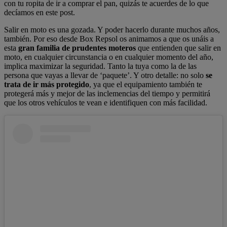
con tu ropita de ir a comprar el pan, quizás te acuerdes de lo que
decíamos en este post.
Salir en moto es una gozada. Y poder hacerlo durante muchos años,
también. Por eso desde Box Repsol os animamos a que os unáis a
esta
gran familia de prudentes moteros
que entienden que salir en
moto, en cualquier circunstancia o en cualquier momento del año,
implica maximizar la seguridad. Tanto la tuya como la de las
persona que vayas a llevar de ‘paquete’. Y otro detalle: no solo
se
trata de ir más protegido
, ya que el equipamiento también te
protegerá más y mejor de las inclemencias del tiempo y permitirá
que los otros vehículos te vean e identifiquen con más facilidad.