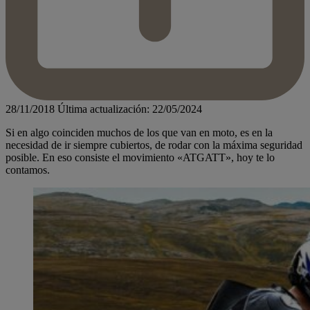
28/11/2018
Última actualización: 22/05/2024
Si en algo coinciden muchos de los que van en moto, es en la
necesidad de ir siempre cubiertos, de rodar con la máxima seguridad
posible. En eso consiste el movimiento «ATGATT», hoy te lo
contamos.