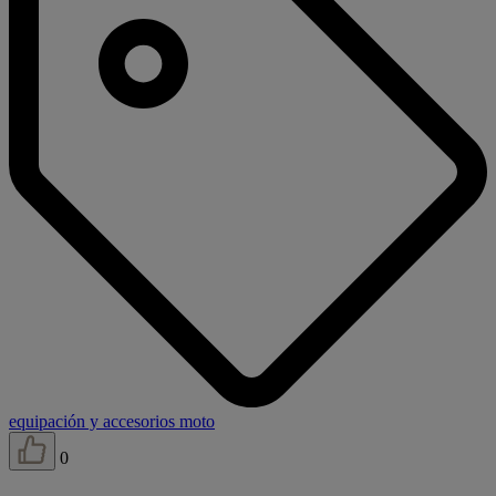
equipación y accesorios moto
0