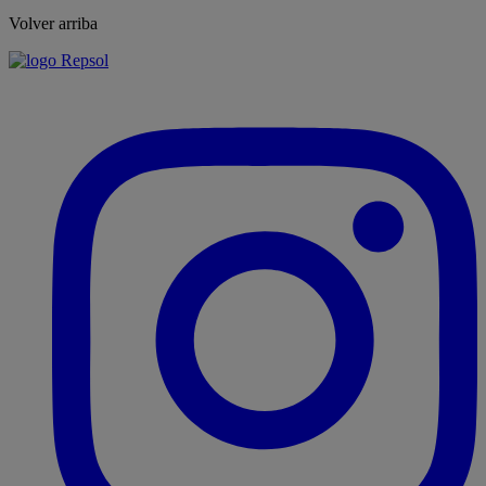
Volver arriba