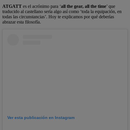
ATGATT
es el acrónimo para ‘
all the gear, all the time
’ que
traducido al castellano sería algo así como ‘toda la equipación, en
todas las circunstancias’. Hoy te explicamos por qué deberías
abrazar esta filosofía.
Ver esta publicación en Instagram