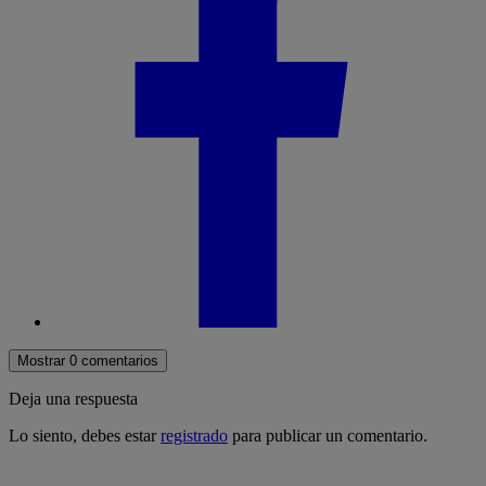
Mostrar 0 comentarios
Deja una respuesta
Lo siento, debes estar
registrado
para publicar un comentario.