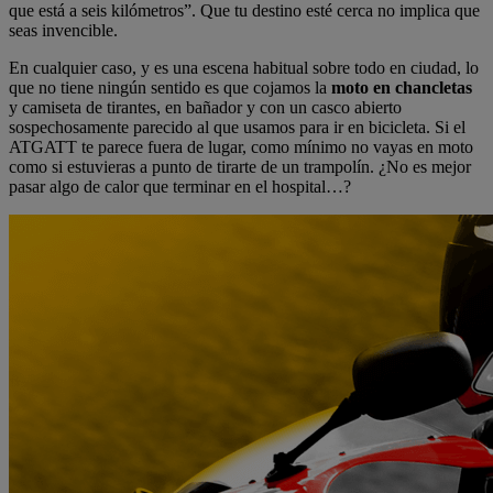
que está a seis kilómetros”. Que tu destino esté cerca no implica que
seas invencible.
En cualquier caso, y es una escena habitual sobre todo en ciudad, lo
que no tiene ningún sentido es que cojamos la
moto en chancletas
y camiseta de tirantes, en bañador y con un casco abierto
sospechosamente parecido al que usamos para ir en bicicleta. Si el
ATGATT te parece fuera de lugar, como mínimo no vayas en moto
como si estuvieras a punto de tirarte de un trampolín. ¿No es mejor
pasar algo de calor que terminar en el hospital…?