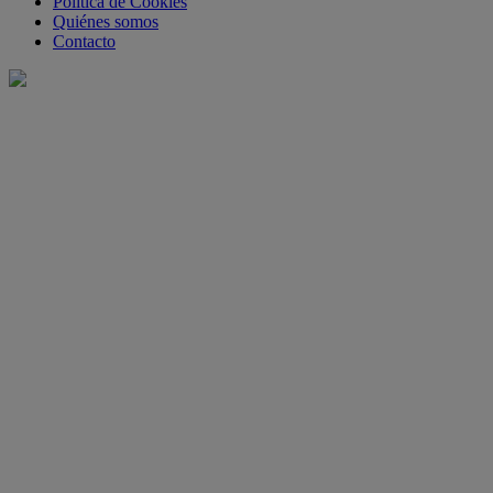
Política de Cookies
Quiénes somos
Contacto