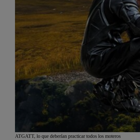
ATGATT, lo que deberían practicar todos los moteros