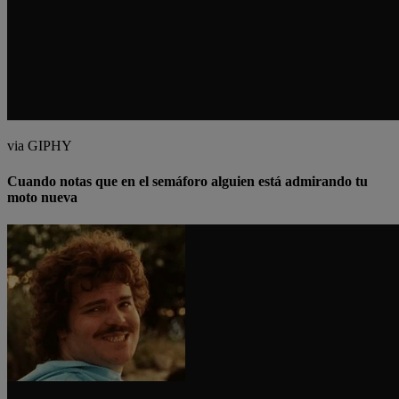
via GIPHY
Cuando notas que en el semáforo alguien está admirando tu
moto nueva