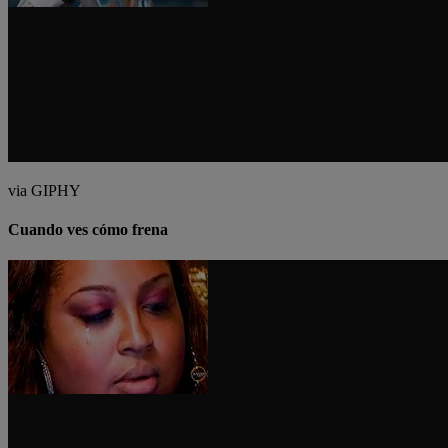
via GIPHY
Cuando ves cómo frena