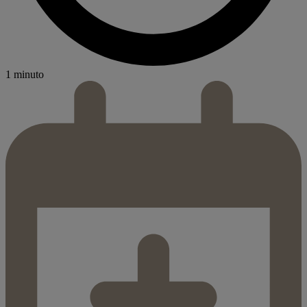
1 minuto