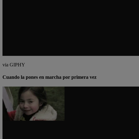
via GIPHY
Cuando la pones en marcha por primera vez