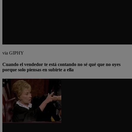
via GIPHY
Cuando el vendedor te está contando no sé qué que no oyes
porque solo piensas en subirte a ella