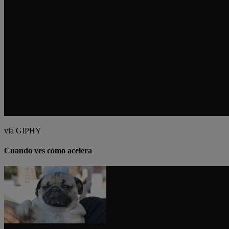
via GIPHY
Cuando ves cómo acelera