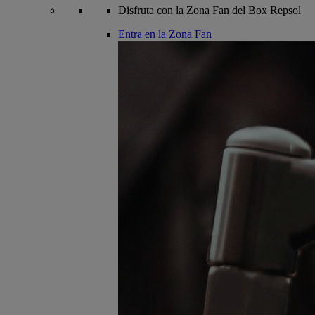
Disfruta con la Zona Fan del Box Repsol
Entra en la Zona Fan