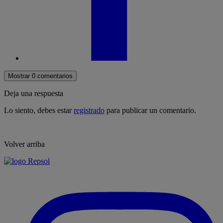
Mostrar 0 comentarios
Deja una respuesta
Lo siento, debes estar
registrado
para publicar un comentario.
Volver arriba