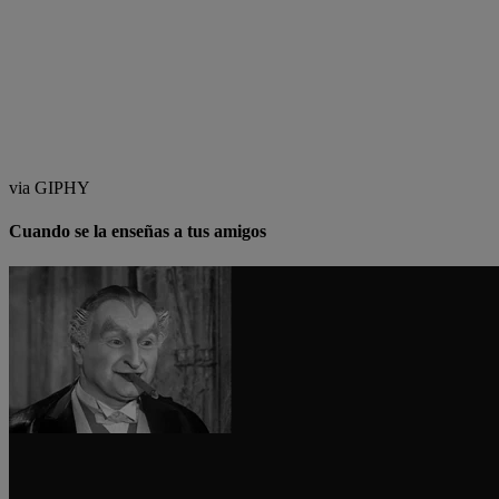
via GIPHY
Cuando se la enseñas a tus amigos