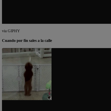
via GIPHY
Cuando por fin sales a la calle