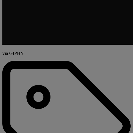
via GIPHY