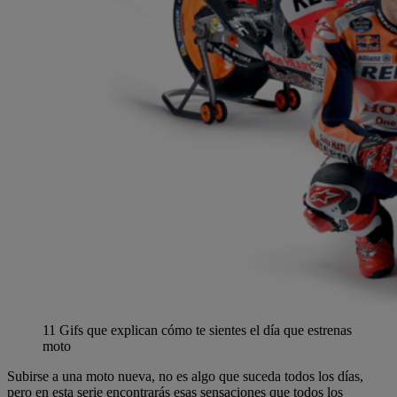
11 Gifs que explican cómo te sientes el día que estrenas
moto
Subirse a una moto nueva, no es algo que suceda todos los días,
pero en esta serie encontrarás esas sensaciones que todos los