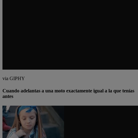
via GIPHY
Cuando adelantas a una moto exactamente igual a la que tenías
antes