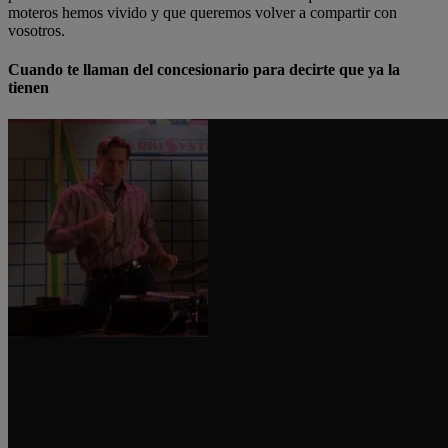
moteros hemos vivido y que queremos volver a compartir con
vosotros.
Cuando te llaman del concesionario para decirte que ya la
tienen