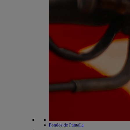
Fondos de Pantalla