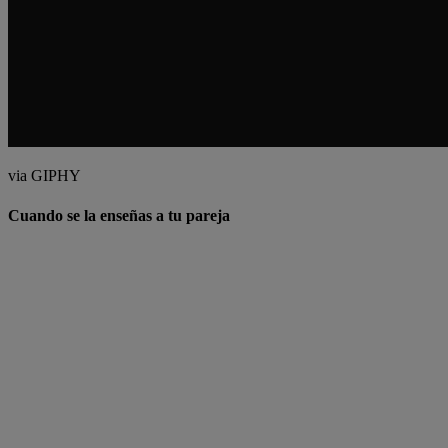
via GIPHY
Cuando se la enseñas a tu pareja