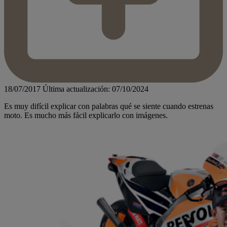
18/07/2017
Última actualización: 07/10/2024
Es muy difícil explicar con palabras qué se siente cuando estrenas
moto. Es mucho más fácil explicarlo con imágenes.