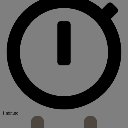
1 minuto