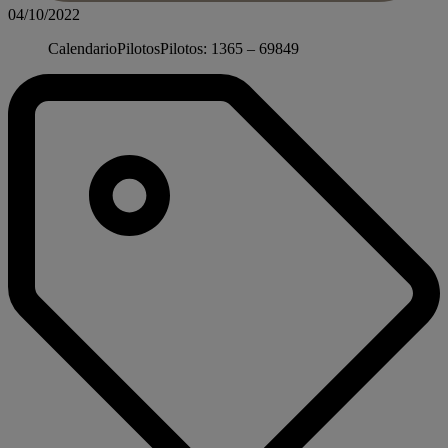
04/10/2022
CalendarioPilotosPilotos: 1365 – 69849