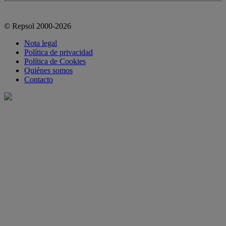
© Repsol 2000-2026
Nota legal
Política de privacidad
Política de Cookies
Quiénes somos
Contacto