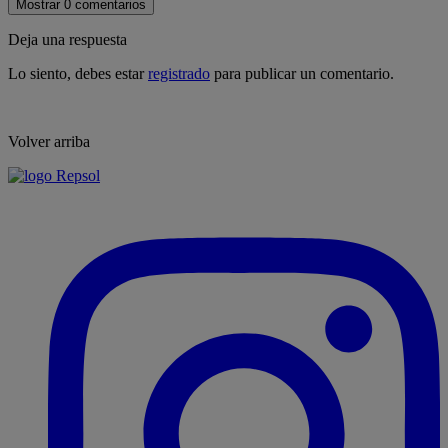
Mostrar 0 comentarios
Deja una respuesta
Lo siento, debes estar
registrado
para publicar un comentario.
Volver arriba