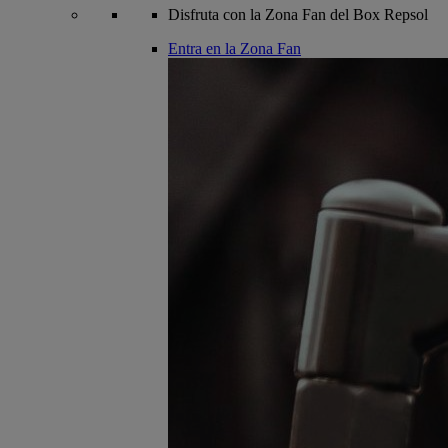
Disfruta con la Zona Fan del Box Repsol
Entra en la Zona Fan