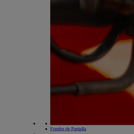
Fondos de Pantalla