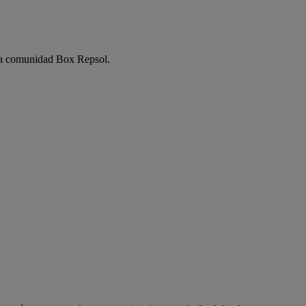
e la comunidad Box Repsol.