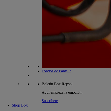
Fondos de Pantalla
Boletín
Box Repsol
Aquí empieza la emoción.
Suscríbete
Shop Box