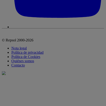
© Repsol 2000-2026
Nota legal
Política de privacidad
Política de Cookies
Quiénes somos
Contacto