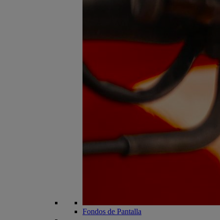
Fondos de Pantalla