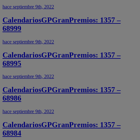
hace septiembre 9th, 2022
CalendariosGPGranPremios: 1357 –
68999
hace septiembre 9th, 2022
CalendariosGPGranPremios: 1357 –
68995
hace septiembre 9th, 2022
CalendariosGPGranPremios: 1357 –
68986
hace septiembre 9th, 2022
CalendariosGPGranPremios: 1357 –
68984