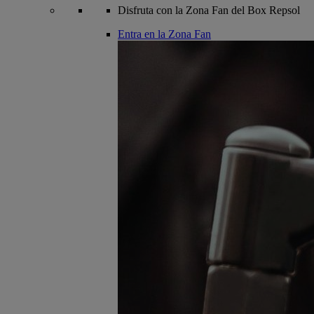
Disfruta con la Zona Fan del Box Repsol
Entra en la Zona Fan