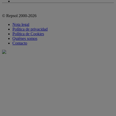
© Repsol 2000-2026
Nota legal
Política de privacidad
Política de Cookies
Quiénes somos
Contacto