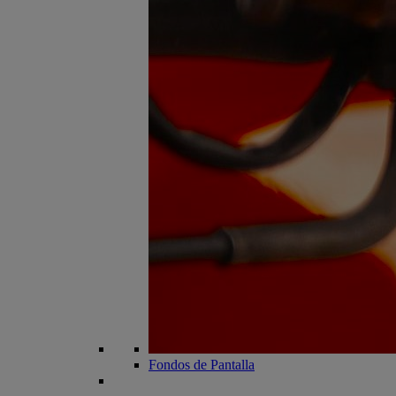
Fondos de Pantalla