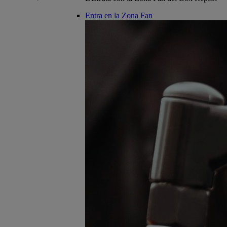
Entra en la Zona Fan