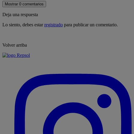
Mostrar 0 comentarios
Deja una respuesta
Lo siento, debes estar
registrado
para publicar un comentario.
Volver arriba