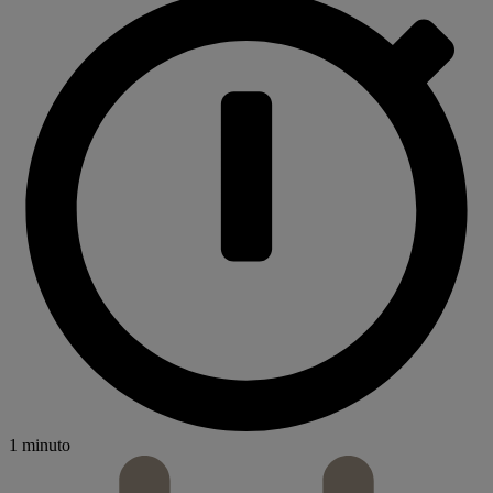
1 minuto