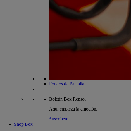
Fondos de Pantalla
Boletín
Box Repsol
Aquí empieza la emoción.
Suscríbete
Shop Box