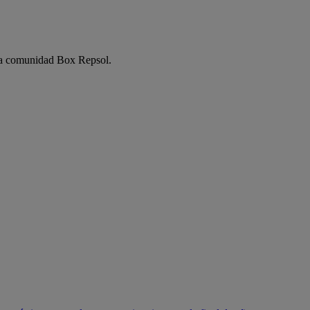
e la comunidad Box Repsol.