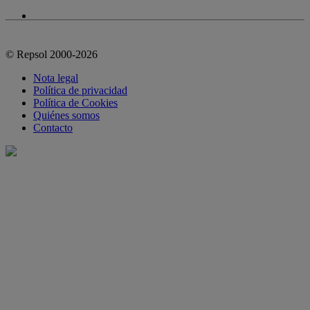
© Repsol 2000-2026
Nota legal
Política de privacidad
Política de Cookies
Quiénes somos
Contacto