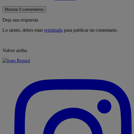
Mostrar 0 comentarios
Deja una respuesta
Lo siento, debes estar
registrado
para publicar un comentario.
Volver arriba