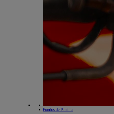
Fondos de Pantalla