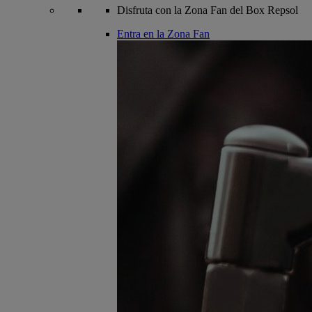
Disfruta con la Zona Fan del Box Repsol
Entra en la Zona Fan