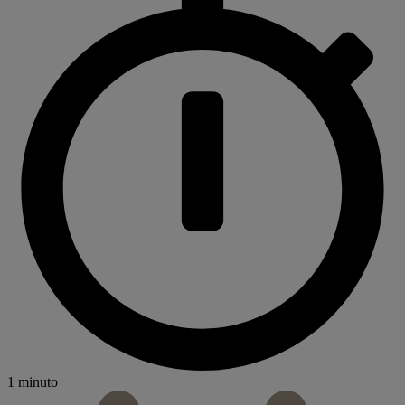
1 minuto