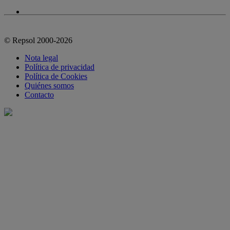
© Repsol 2000-2026
Nota legal
Política de privacidad
Política de Cookies
Quiénes somos
Contacto