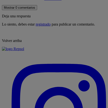
Mostrar 0 comentarios
Deja una respuesta
Lo siento, debes estar
registrado
para publicar un comentario.
Volver arriba