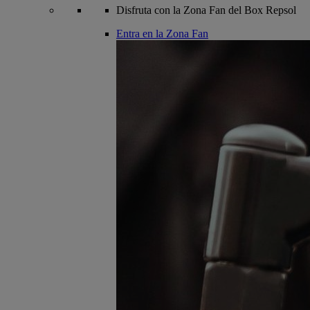
Disfruta con la Zona Fan del Box Repsol
Entra en la Zona Fan