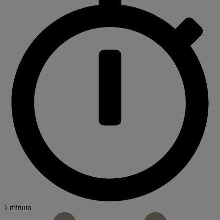
1 minuto