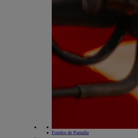
Fondos de Pantalla