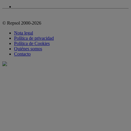
© Repsol 2000-2026
Nota legal
Política de privacidad
Política de Cookies
Quiénes somos
Contacto