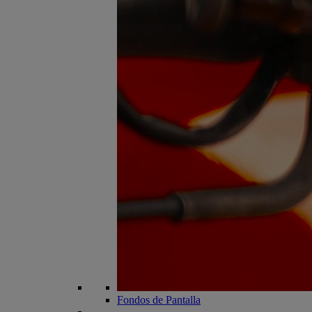
Fondos de Pantalla