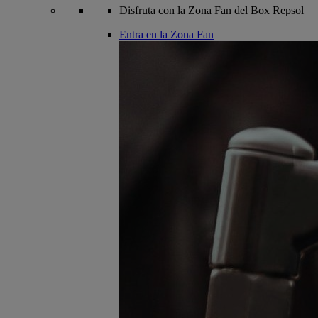
Disfruta con la Zona Fan del Box Repsol
Entra en la Zona Fan