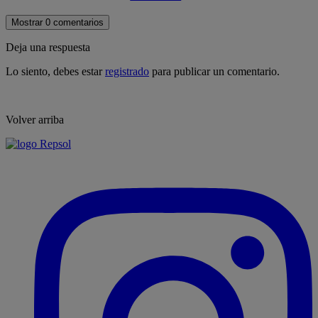
Mostrar 0 comentarios
Deja una respuesta
Lo siento, debes estar
registrado
para publicar un comentario.
Volver arriba