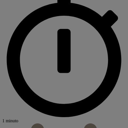
1 minuto