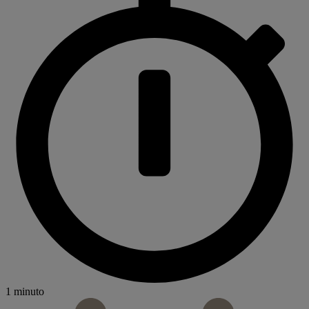
1 minuto