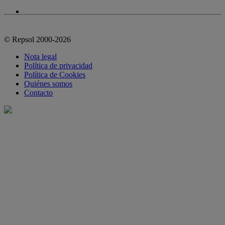
© Repsol 2000-2026
Nota legal
Política de privacidad
Política de Cookies
Quiénes somos
Contacto