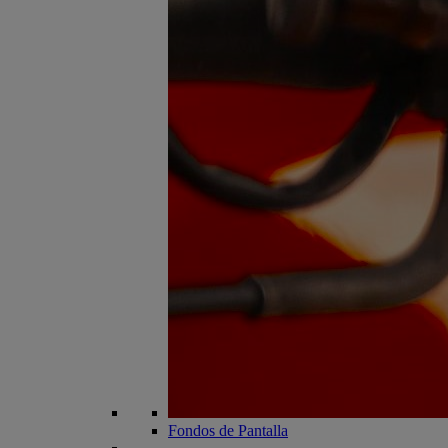
Fondos de Pantalla