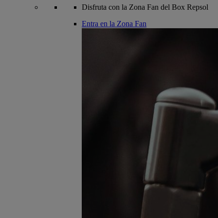
Disfruta con la Zona Fan del Box Repsol
Entra en la Zona Fan