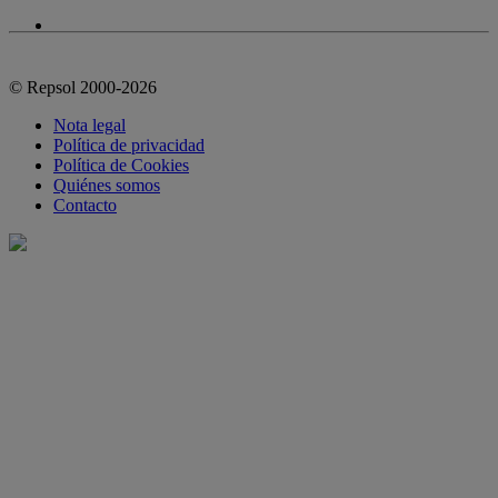
© Repsol 2000-2026
Nota legal
Política de privacidad
Política de Cookies
Quiénes somos
Contacto