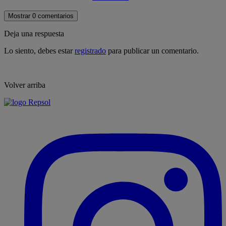
Mostrar 0 comentarios
Deja una respuesta
Lo siento, debes estar
registrado
para publicar un comentario.
Volver arriba