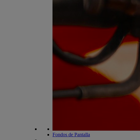
Fondos de Pantalla