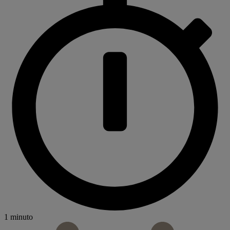
1 minuto