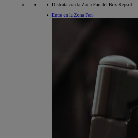
Disfruta con la Zona Fan del Box Repsol
Entra en la Zona Fan