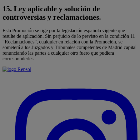
15.
Ley aplicable y solución de
controversias y reclamaciones.
Esta Promoción se rige por la legislación española vigente que
resulte de aplicación. Sin perjuicio de lo previsto en la condición 11
“Reclamaciones”, cualquier en relación con la Promoción, se
someterá a los Juzgados y Tribunales competentes de Madrid capital
renunciando las partes a cualquier otro fuero que pudiera
corresponderles.