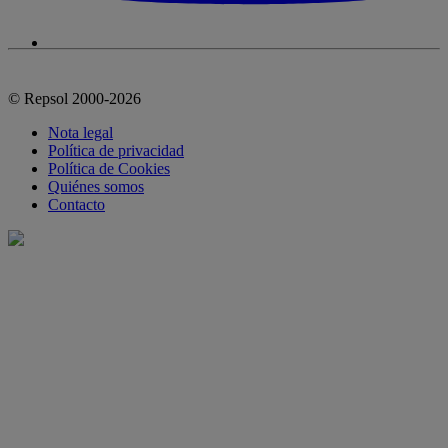
© Repsol 2000-2026
Nota legal
Política de privacidad
Política de Cookies
Quiénes somos
Contacto