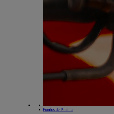
Fondos de Pantalla