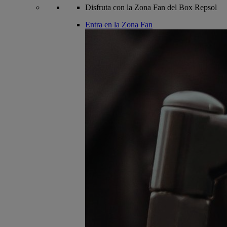
Disfruta con la Zona Fan del Box Repsol
Entra en la Zona Fan