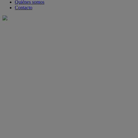
Quiénes somos
Contacto