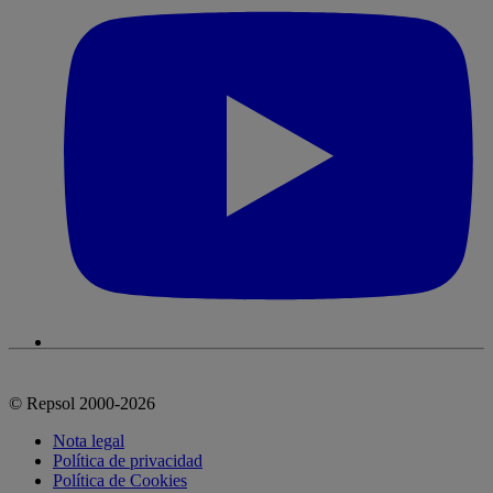
© Repsol 2000-2026
Nota legal
Política de privacidad
Política de Cookies