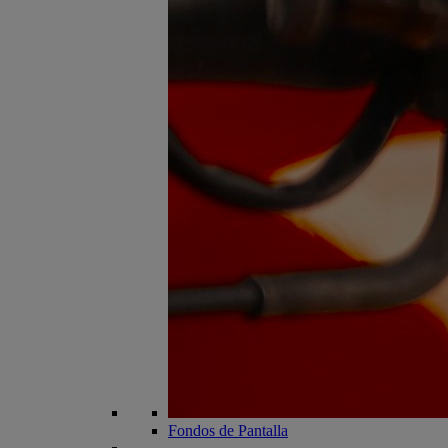
Fondos de Pantalla