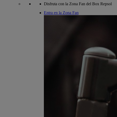
Disfruta con la Zona Fan del Box Repsol
Entra en la Zona Fan