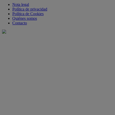
Nota legal
Política de privacidad
Política de Cookies
Quiénes somos
Contacto