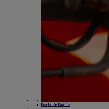
Fondos de Pantalla