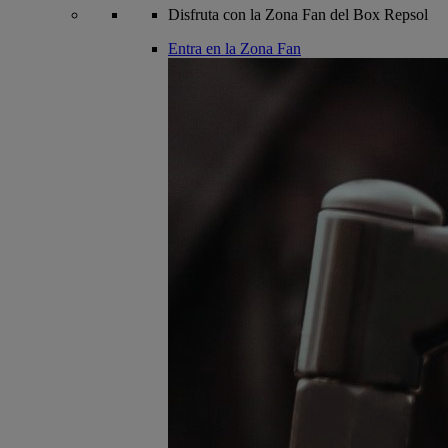
Disfruta con la Zona Fan del Box Repsol
Entra en la Zona Fan