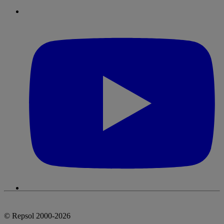
© Repsol 2000-2026