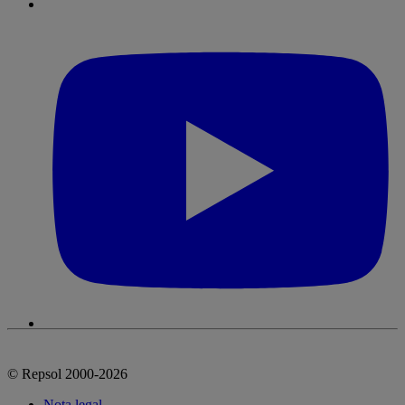
© Repsol 2000-2026
Nota legal