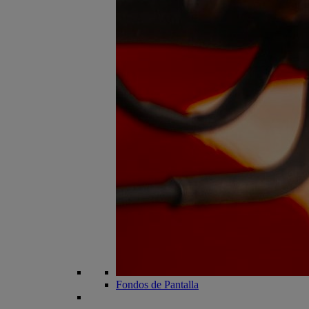
Fondos de Pantalla