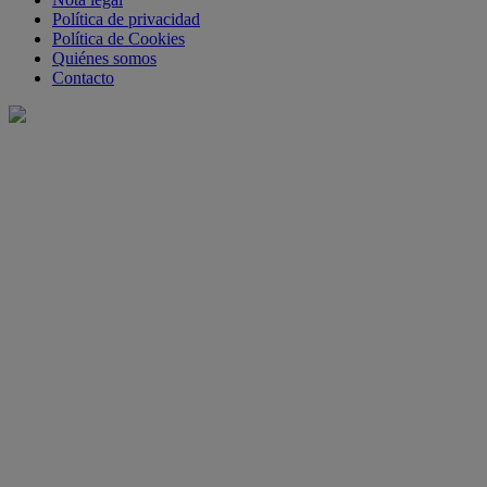
Política de privacidad
Política de Cookies
Quiénes somos
Contacto