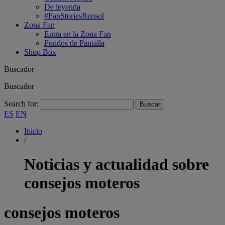
De leyenda
#FanStoriesRepsol
Zona Fan
Entra en la Zona Fan
Fondos de Pantalla
Shop Box
Buscador
Buscador
Search for:
ES
EN
Inicio
/
Noticias y actualidad sobre
consejos moteros
consejos moteros